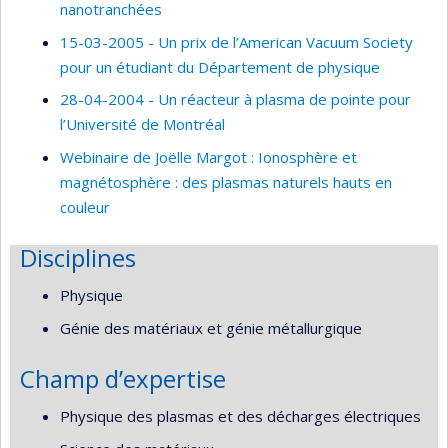
nanotranchées
15-03-2005 - Un prix de l’American Vacuum Society
pour un étudiant du Département de physique
28-04-2004 - Un réacteur à plasma de pointe pour
l’Université de Montréal
Webinaire de Joëlle Margot : Ionosphère et
magnétosphère : des plasmas naturels hauts en
couleur
Disciplines
Physique
Génie des matériaux et génie métallurgique
Champ d’expertise
Physique des plasmas et des décharges électriques