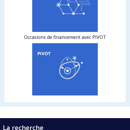
Occasions de financement avec PIVOT
La recherche