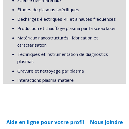
Science des matériaux
Études de plasmas spécifiques
Décharges électriques RF et à hautes fréquences
Production et chauffage plasma par faisceau laser
Matériaux nanostructurés : fabrication et
caractérisation
Techniques et instrumentation de diagnostics
plasmas
Gravure et nettoyage par plasma
Interactions plasma-matière
Aide en ligne pour votre profil
|
Nous joindre