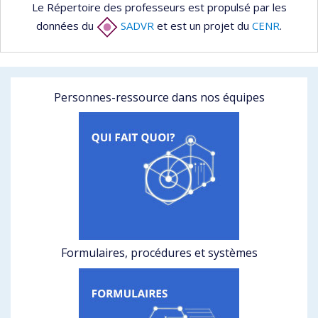
Le Répertoire des professeurs est propulsé par les
données du
SADVR
et est un projet du
CENR
.
Personnes-ressource dans nos équipes
Formulaires, procédures et systèmes