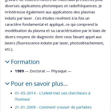
diverses applications photoniques et radiofréquences. Je
m'intéresse également aux applications des plasmas
induits par laser . Ces études revêtent à la fois un
caractère fondamental et appliqué, ce qui comprend la
modélisation du plasma et sa caractérisation par le biais de
divers moyens de diagnostic dont ceux faisant appel aux
lasers (fluorescence induite par laser, photodétachement,
etc.).
Formation
1989
— Doctorat —
Physique
—
Pour en savoir plus…
01-05-2014 - L'UdeM met ses chercheurs à
l'honneur
21-01-2009 - Comment creuser de parfaites