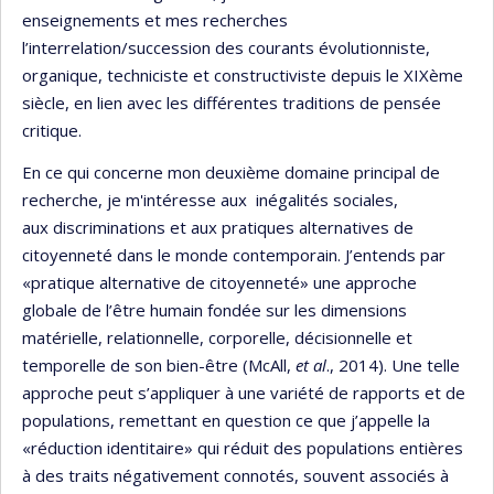
enseignements et mes recherches
l’interrelation/succession des courants évolutionniste,
organique, techniciste et constructiviste depuis le XIXème
siècle, en lien avec les différentes traditions de pensée
critique.
En ce qui concerne mon deuxième domaine principal de
recherche, je m'intéresse aux inégalités sociales,
aux discriminations et aux pratiques alternatives de
citoyenneté dans le monde contemporain. J’entends par
«pratique alternative de citoyenneté» une approche
globale de l’être humain fondée sur les dimensions
matérielle, relationnelle, corporelle, décisionnelle et
temporelle de son bien-être (McAll,
et al
., 2014). Une telle
approche peut s’appliquer à une variété de rapports et de
populations, remettant en question ce que j’appelle la
«réduction identitaire» qui réduit des populations entières
à des traits négativement connotés, souvent associés à