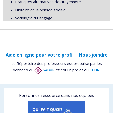
Pratiques alternatives de citoyenneté
Histoire de la pensée sociale
Sociologie du langage
Aide en ligne pour votre profil
|
Nous joindre
Le Répertoire des professeurs est propulsé par les
données du
SADVR
et est un projet du
CENR
.
Personnes-ressource dans nos équipes