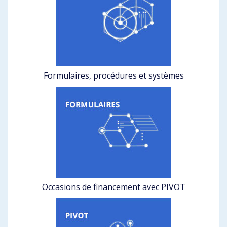
Formulaires, procédures et systèmes
Occasions de financement avec PIVOT