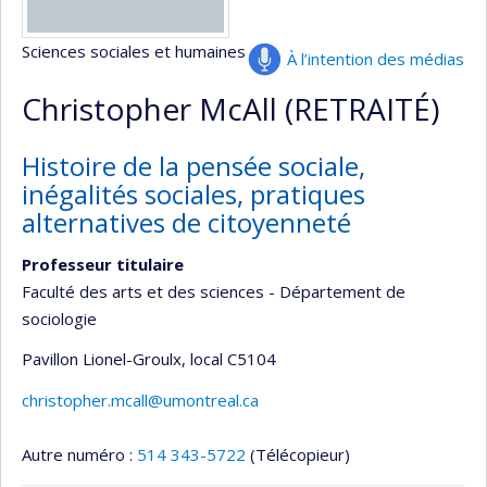
Sciences sociales et humaines
À l’intention des médias
Christopher McAll (RETRAITÉ)
Histoire de la pensée sociale,
inégalités sociales, pratiques
alternatives de citoyenneté
Professeur titulaire
Faculté des arts et des sciences - Département de
sociologie
Pavillon Lionel-Groulx
, local C5104
christopher.mcall@umontreal.ca
Autre numéro :
514 343-5722
(Télécopieur)