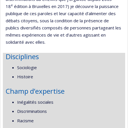
e
18
édition à Bruxelles en 2017) je découvre la puissance
publique de ces paroles et leur capacité d’alimenter des
débats citoyens, sous la condition de la présence de
publics diversifiés composés de personnes partageant les
mêmes expériences de vie et d’autres agissant en
solidarité avec elles.
Disciplines
Sociologie
Histoire
Champ d’expertise
Inégalités sociales
Discriminations
Racisme