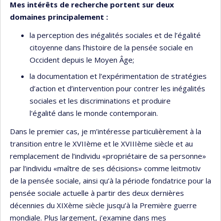
Mes intérêts de recherche portent sur deux
domaines principalement :
la perception des inégalités sociales et de l’égalité
citoyenne dans l’histoire de la pensée sociale en
Occident depuis le Moyen Âge;
la documentation et l’expérimentation de stratégies
d’action et d’intervention pour contrer les inégalités
sociales et les discriminations et produire
l'égalité dans le monde contemporain.
Dans le premier cas, je m’intéresse particulièrement à la
transition entre le XVIIème et le XVIIIème siècle et au
remplacement de l’individu «propriétaire de sa personne»
par l’individu «maître de ses décisions» comme leitmotiv
de la pensée sociale, ainsi qu’à la période fondatrice pour la
pensée sociale actuelle à partir des deux dernières
décennies du XIXème siècle jusqu’à la Première guerre
mondiale. Plus largement, j’examine dans mes