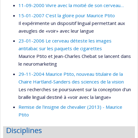
11-09-2000 Vivre avec la moitié de son cerveau…
15-01-2007 C’est la gloire pour Maurice Ptito
Il expérimente un dispositif lingual permettant aux
aveugles de «voir» avec leur langue
23-01-2006 Le cerveau déteste les images
antitabac sur les paquets de cigarettes
Maurice Ptito et Jean-Charles Chebat se lancent dans
le neuromarketing
29-11-2004 Maurice Ptito, nouveau titulaire de la
Chaire Hartland-Sanders des sciences de la vision
Les recherches se poursuivent sur la conception d'un
braille lingual destiné à «voir avec la langue»
Remise de l'insigne de chevalier (2013) - Maurice
Ptito
Disciplines