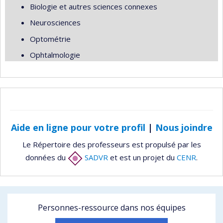
Biologie et autres sciences connexes
Neurosciences
Optométrie
Ophtalmologie
Aide en ligne pour votre profil
|
Nous joindre
Le Répertoire des professeurs est propulsé par les
données du
SADVR
et est un projet du
CENR
.
Personnes-ressource dans nos équipes