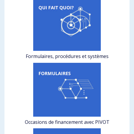
Formulaires, procédures et systèmes
Occasions de financement avec PIVOT