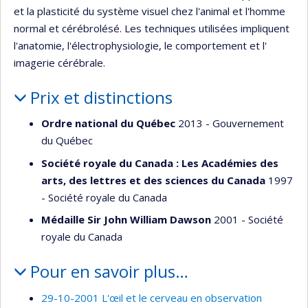
et la plasticité du système visuel chez l'animal et l'homme
normal et cérébrolésé. Les techniques utilisées impliquent
l'anatomie, l'électrophysiologie, le comportement et l'
imagerie cérébrale.
Prix et distinctions
Ordre national du Québec
2013 - Gouvernement
du Québec
Société royale du Canada : Les Académies des
arts, des lettres et des sciences du Canada
1997
- Société royale du Canada
Médaille Sir John William Dawson
2001 - Société
royale du Canada
Pour en savoir plus…
29-10-2001 L'œil et le cerveau en observation