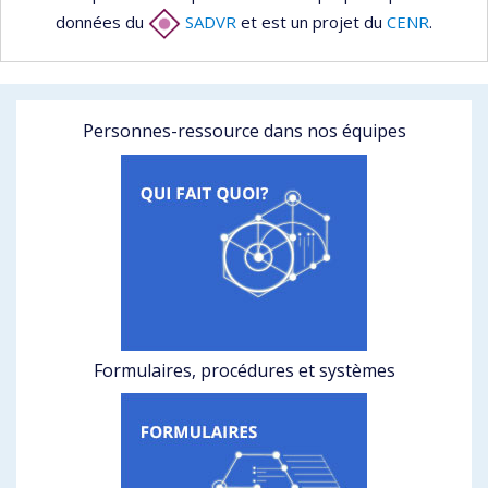
données du
SADVR
et est un projet du
CENR
.
Personnes-ressource dans nos équipes
Formulaires, procédures et systèmes