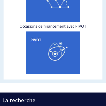
Occasions de financement avec PIVOT
La recherche