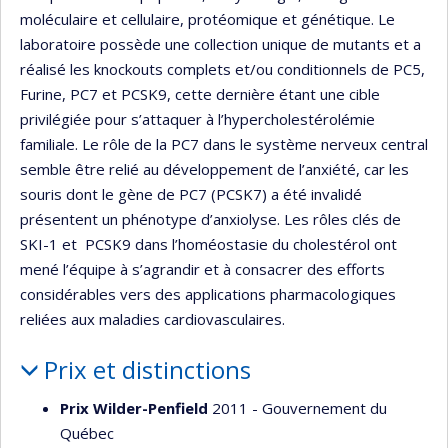
moléculaire et cellulaire, protéomique et génétique. Le
laboratoire possède une collection unique de mutants et a
réalisé les knockouts complets et/ou conditionnels de PC5,
Furine, PC7 et PCSK9, cette dernière étant une cible
privilégiée pour s’attaquer à l’hypercholestérolémie
familiale. Le rôle de la PC7 dans le système nerveux central
semble être relié au développement de l’anxiété, car les
souris dont le gène de PC7 (PCSK7) a été invalidé
présentent un phénotype d’anxiolyse. Les rôles clés de
SKI-1 et PCSK9 dans l’homéostasie du cholestérol ont
mené l’équipe à s’agrandir et à consacrer des efforts
considérables vers des applications pharmacologiques
reliées aux maladies cardiovasculaires.
Prix et distinctions
Prix Wilder-Penfield
2011 - Gouvernement du
Québec