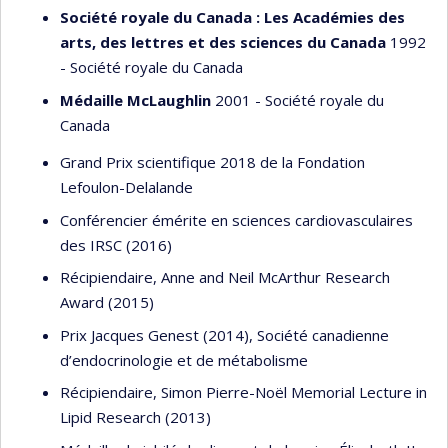
Société royale du Canada : Les Académies des
arts, des lettres et des sciences du Canada
1992
- Société royale du Canada
Médaille McLaughlin
2001 - Société royale du
Canada
Grand Prix scientifique 2018 de la Fondation
Lefoulon-Delalande
Conférencier émérite en sciences cardiovasculaires
des IRSC (2016)
Récipiendaire, Anne and Neil McArthur Research
Award (2015)
Prix Jacques Genest (2014), Société canadienne
d’endocrinologie et de métabolisme
Récipiendaire, Simon Pierre-Noël Memorial Lecture in
Lipid Research (2013)