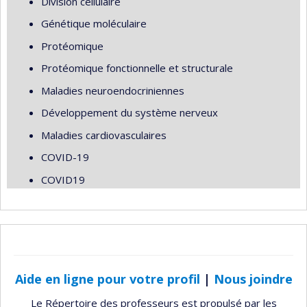
Division cellulaire
Génétique moléculaire
Protéomique
Protéomique fonctionnelle et structurale
Maladies neuroendocriniennes
Développement du système nerveux
Maladies cardiovasculaires
COVID-19
COVID19
Aide en ligne pour votre profil
|
Nous joindre
Le Répertoire des professeurs est propulsé par les