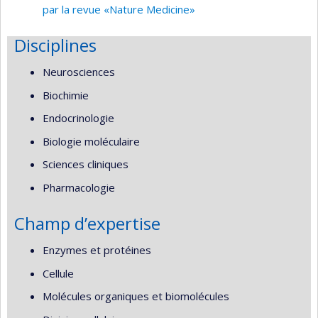
par la revue «Nature Medicine»
Disciplines
Neurosciences
Biochimie
Endocrinologie
Biologie moléculaire
Sciences cliniques
Pharmacologie
Champ d’expertise
Enzymes et protéines
Cellule
Molécules organiques et biomolécules