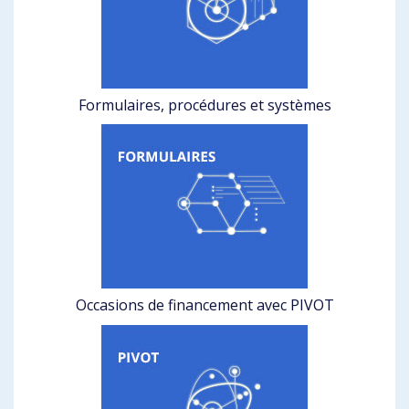
Formulaires, procédures et systèmes
Occasions de financement avec PIVOT