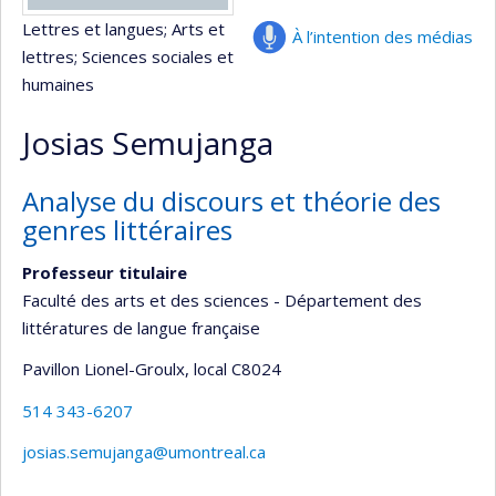
Lettres et langues
; Arts et
À l’intention des médias
lettres
; Sciences sociales et
humaines
Josias Semujanga
Analyse du discours et théorie des
genres littéraires
Professeur titulaire
Faculté des arts et des sciences - Département des
littératures de langue française
Pavillon Lionel-Groulx
, local C8024
514 343-6207
josias.semujanga@umontreal.ca