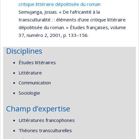
critique littéraire dépolitisée du roman
Semujanga, Josias. « De l’africanité à la
transculturalité : : éléments d’une critique littéraire
dépolitisée du roman. » Études françaises, volume
37, numéro 2, 2001, p. 133–156.
Disciplines
Études littéraires
Littérature
Communication
Sociologie
Champ d’expertise
Littératures francophones
Théories transculturelles