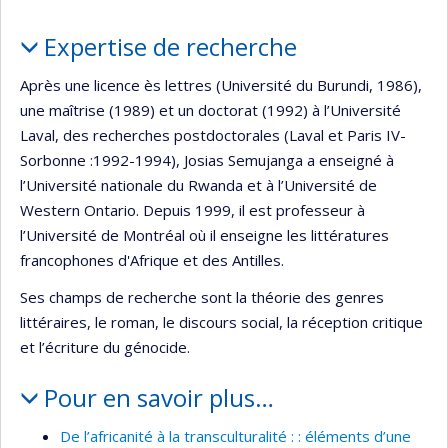
Portrait
Expertise de recherche
Après une licence ès lettres (Université du Burundi, 1986),
une maîtrise (1989) et un doctorat (1992) à l’Université
Laval, des recherches postdoctorales (Laval et Paris IV-
Sorbonne :1992-1994), Josias Semujanga a enseigné à
l’Université nationale du Rwanda et à l’Université de
Western Ontario. Depuis 1999, il est professeur à
l’Université de Montréal où il enseigne les littératures
francophones d'Afrique et des Antilles.
Ses champs de recherche sont la théorie des genres
littéraires, le roman, le discours social, la réception critique
et l’écriture du génocide.
Pour en savoir plus…
De l’africanité à la transculturalité : : éléments d’une