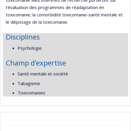
toxicomanie Mes intérêtes de recherche porteront sur
l'évaluation des programmes de réadaptation en
toxicomanie, la comorbidité toxicomanie-santé mentale et
le dépistage de la toxicomanie.
Disciplines
Psychologie
Champ d’expertise
Santé mentale et société
Tabagisme
Toxicomanies