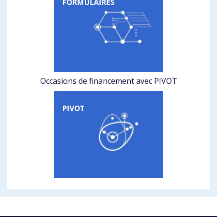
Occasions de financement avec PIVOT