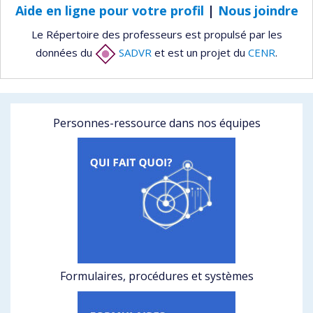
Aide en ligne pour votre profil
|
Nous joindre
Le Répertoire des professeurs est propulsé par les
données du
SADVR
et est un projet du
CENR
.
Personnes-ressource dans nos équipes
Formulaires, procédures et systèmes