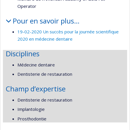
Operator
Pour en savoir plus…
19-02-2020 Un succès pour la journée scientifique
2020 en médecine dentaire
Disciplines
Médecine dentaire
Dentisterie de restauration
Champ d’expertise
Dentisterie de restauration
Implantologie
Prosthodontie