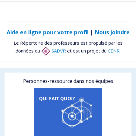
Aide en ligne pour votre profil
|
Nous joindre
Le Répertoire des professeurs est propulsé par les
données du
SADVR
et est un projet du
CENR
.
Personnes-ressource dans nos équipes