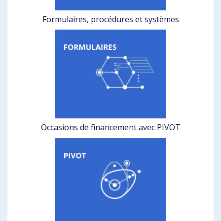
Formulaires, procédures et systèmes
Occasions de financement avec PIVOT