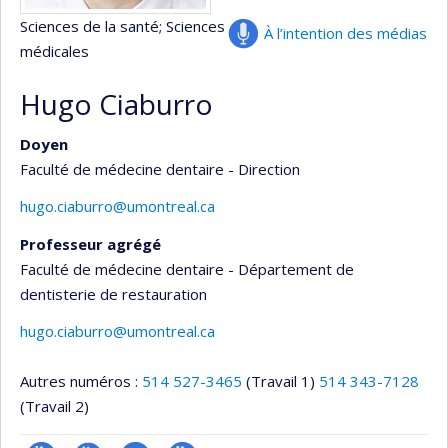
Sciences de la santé
; Sciences
À l’intention des médias
médicales
Hugo Ciaburro
Doyen
Faculté de médecine dentaire - Direction
hugo.ciaburro@umontreal.ca
Professeur agrégé
Faculté de médecine dentaire - Département de
dentisterie de restauration
hugo.ciaburro@umontreal.ca
Autres numéros :
514 527-3465
(Travail 1)
514 343-7128
(Travail 2)