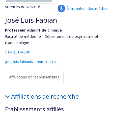
Sciences de la santé
À l’intention des médias
José Luis Fabian
Professeur adjoint de clinique
Faculté de médecine - Département de psychiatrie et
d’addictologie
514 251-4000
jose.luis.fabian@umontreal.ca
Affiliations et responsabilités
Affiliations
Affiliations de recherche
et
responsabilités
Établissements affiliés