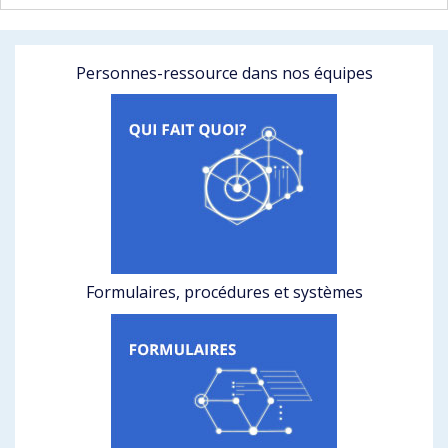
Personnes-ressource dans nos équipes
Formulaires, procédures et systèmes