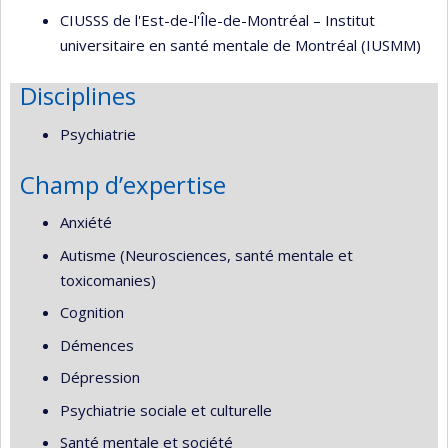
CIUSSS de l'Est-de-l'Île-de-Montréal – Institut
universitaire en santé mentale de Montréal (IUSMM)
Disciplines
Psychiatrie
Champ d’expertise
Anxiété
Autisme (Neurosciences, santé mentale et
toxicomanies)
Cognition
Démences
Dépression
Psychiatrie sociale et culturelle
Santé mentale et société