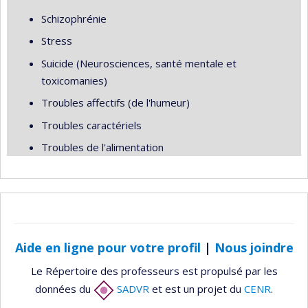
Schizophrénie
Stress
Suicide (Neurosciences, santé mentale et
toxicomanies)
Troubles affectifs (de l'humeur)
Troubles caractériels
Troubles de l'alimentation
Aide en ligne pour votre profil
|
Nous joindre
Le Répertoire des professeurs est propulsé par les
données du
SADVR
et est un projet du
CENR
.