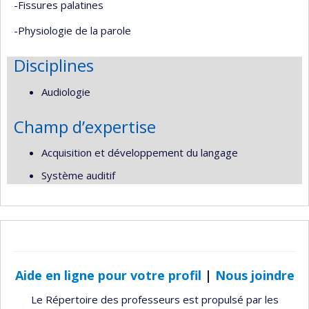
-Fissures palatines
-Physiologie de la parole
Disciplines
Audiologie
Champ d’expertise
Acquisition et développement du langage
Système auditif
Aide en ligne pour votre profil
|
Nous joindre
Le Répertoire des professeurs est propulsé par les