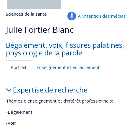
Sciences de la santé
À l’intention des médias
Julie Fortier Blanc
Bégaiement, voix, fissures palatines,
physiologie de la parole
Portrait
Enseignement et encadrement
Portrait
Expertise de recherche
Thèmes d'enseignement et d'intérêt professionnels:
-Bégaiement
-Voix