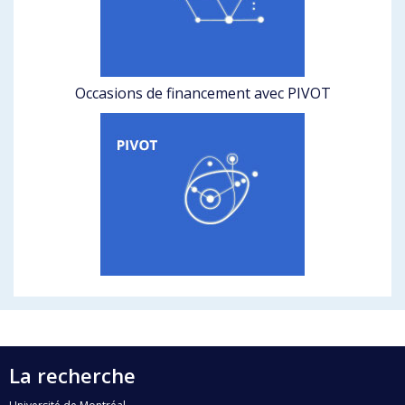
Occasions de financement avec PIVOT
La recherche