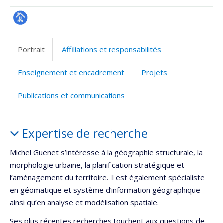
Page
professionnelle
Portrait
Affiliations et responsabilités
(faculté,département,école)
Enseignement et encadrement
Projets
Publications et communications
Portrait
Expertise de recherche
Michel Guenet s’intéresse à la géographie structurale, la
morphologie urbaine, la planification stratégique et
l’aménagement du territoire. Il est également spécialiste
en géomatique et système d’information géographique
ainsi qu’en analyse et modélisation spatiale.
Ses plus récentes recherches touchent aux questions de