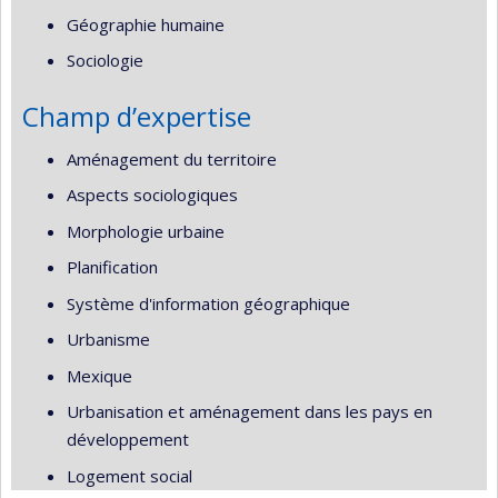
Géographie humaine
Sociologie
Champ d’expertise
Aménagement du territoire
Aspects sociologiques
Morphologie urbaine
Planification
Système d'information géographique
Urbanisme
Mexique
Urbanisation et aménagement dans les pays en
développement
Logement social