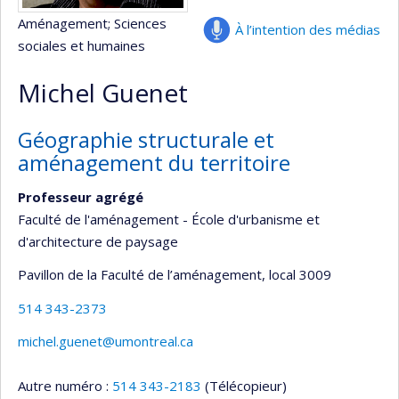
Aménagement
; Sciences
À l’intention des médias
sociales et humaines
Michel Guenet
Géographie structurale et
aménagement du territoire
Professeur agrégé
Faculté de l'aménagement - École d'urbanisme et
d'architecture de paysage
Pavillon de la Faculté de l’aménagement
, local 3009
514 343-2373
michel.guenet@umontreal.ca
Autre numéro :
514 343-2183
(Télécopieur)