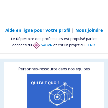
Aide en ligne pour votre profil
|
Nous joindre
Le Répertoire des professeurs est propulsé par les
données du
SADVR
et est un projet du
CENR
.
Personnes-ressource dans nos équipes