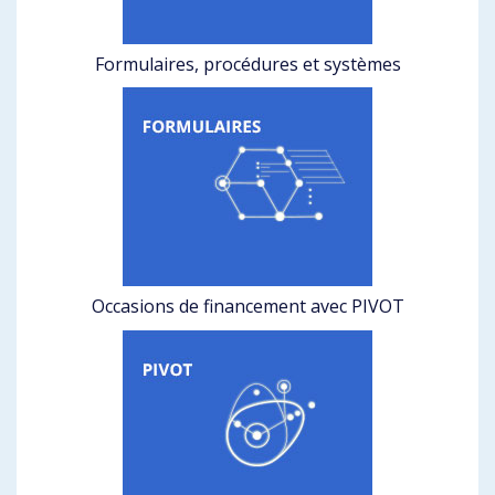
Formulaires, procédures et systèmes
Occasions de financement avec PIVOT