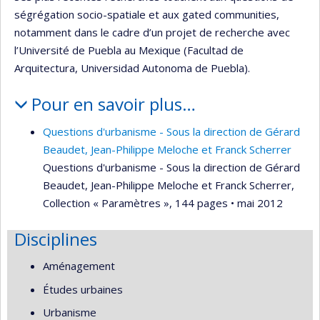
ségrégation socio-spatiale et aux gated communities,
notamment dans le cadre d’un projet de recherche avec
l’Université de Puebla au Mexique (Facultad de
Arquitectura, Universidad Autonoma de Puebla).
Pour en savoir plus…
Questions d'urbanisme - Sous la direction de Gérard
Beaudet, Jean-Philippe Meloche et Franck Scherrer
Questions d'urbanisme - Sous la direction de Gérard
Beaudet, Jean-Philippe Meloche et Franck Scherrer,
Collection « Paramètres », 144 pages • mai 2012
Disciplines
Aménagement
Études urbaines
Urbanisme