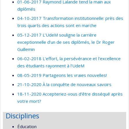
01-06-2017 Raymond Lalande tend la main aux
diplômés
04-10-2017 Transformation institutionnelle: près des
trois quarts des actions sont en marche
05-12-2017 L’UdeM souligne la carrière
exceptionnelle d’un de ses diplômés, le Dr Roger
Guillemin
06-02-2018 L’effort, la persévérance et l’excellence
des étudiants rayonnent à l’UdeM
08-05-2019 Partageons les vraies nouvelles!
21-10-2020 À la conquête de nouveaux savoirs
18-11-2020 Accepteriez-vous d’être disséqué après
votre mort?
Disciplines
Éducation