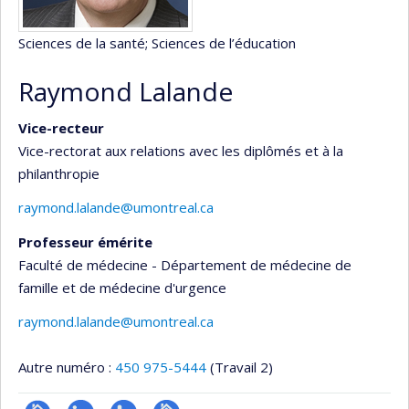
Sciences de la santé
; Sciences de l’éducation
Raymond Lalande
Vice-recteur
Vice-rectorat aux relations avec les diplômés et à la
philanthropie
raymond.lalande@umontreal.ca
Professeur émérite
Faculté de médecine - Département de médecine de
famille et de médecine d'urgence
raymond.lalande@umontreal.ca
Autre numéro :
450 975-5444
(Travail 2)