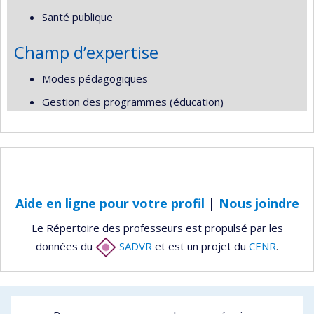
Santé publique
Champ d’expertise
Modes pédagogiques
Gestion des programmes (éducation)
Aide en ligne pour votre profil
|
Nous joindre
Le Répertoire des professeurs est propulsé par les
données du
SADVR
et est un projet du
CENR
.