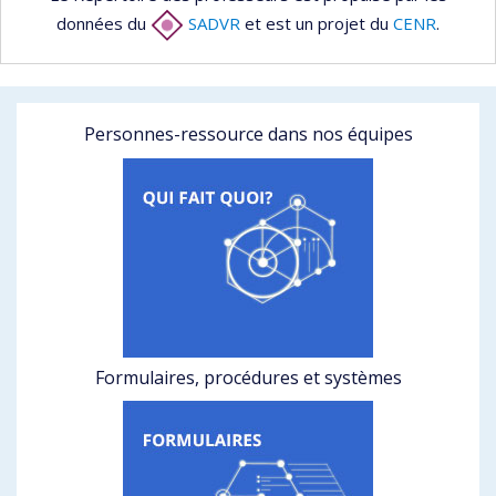
données du
SADVR
et est un projet du
CENR
.
Personnes-ressource dans nos équipes
Formulaires, procédures et systèmes