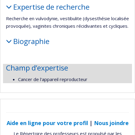
Expertise de recherche
Recherche en vulvodynie, vestibulite (dysesthésie localisée
provoquée), vaginites chroniques récidivantes et cycliques.
Biographie
Champ d’expertise
Cancer de l'appareil reproducteur
Aide en ligne pour votre profil
|
Nous joindre
Le Répertoire des professeurs est propulsé par les