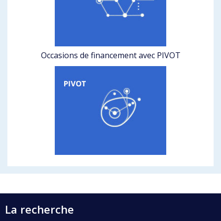
Occasions de financement avec PIVOT
La recherche