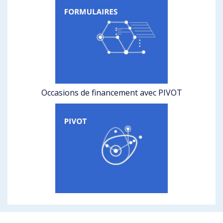
Occasions de financement avec PIVOT