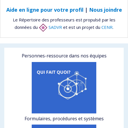
Aide en ligne pour votre profil
|
Nous joindre
Le Répertoire des professeurs est propulsé par les
données du
SADVR
et est un projet du
CENR
.
Personnes-ressource dans nos équipes
Formulaires, procédures et systèmes