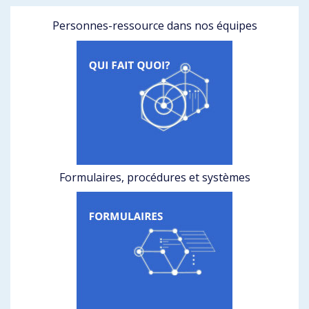
Personnes-ressource dans nos équipes
Formulaires, procédures et systèmes