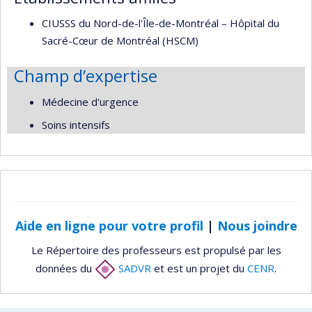
CIUSSS du Nord-de-l'Île-de-Montréal – Hôpital du
Sacré-Cœur de Montréal (HSCM)
Champ d’expertise
Médecine d'urgence
Soins intensifs
Aide en ligne pour votre profil
|
Nous joindre
Le Répertoire des professeurs est propulsé par les
données du
SADVR
et est un projet du
CENR
.