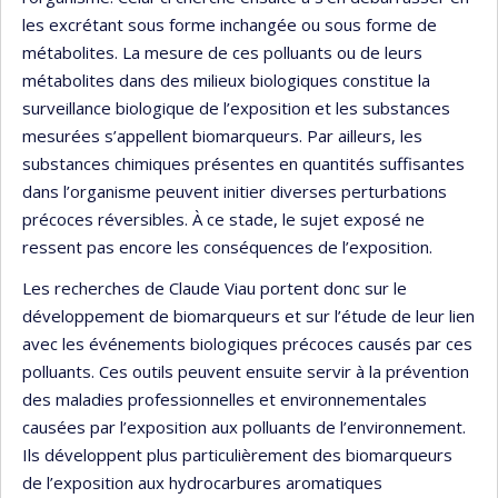
les excrétant sous forme inchangée ou sous forme de
métabolites. La mesure de ces polluants ou de leurs
métabolites dans des milieux biologiques constitue la
surveillance biologique de l’exposition et les substances
mesurées s’appellent biomarqueurs. Par ailleurs, les
substances chimiques présentes en quantités suffisantes
dans l’organisme peuvent initier diverses perturbations
précoces réversibles. À ce stade, le sujet exposé ne
ressent pas encore les conséquences de l’exposition.
Les recherches de Claude Viau portent donc sur le
développement de biomarqueurs et sur l’étude de leur lien
avec les événements biologiques précoces causés par ces
polluants. Ces outils peuvent ensuite servir à la prévention
des maladies professionnelles et environnementales
causées par l’exposition aux polluants de l’environnement.
Ils développent plus particulièrement des biomarqueurs
de l’exposition aux hydrocarbures aromatiques