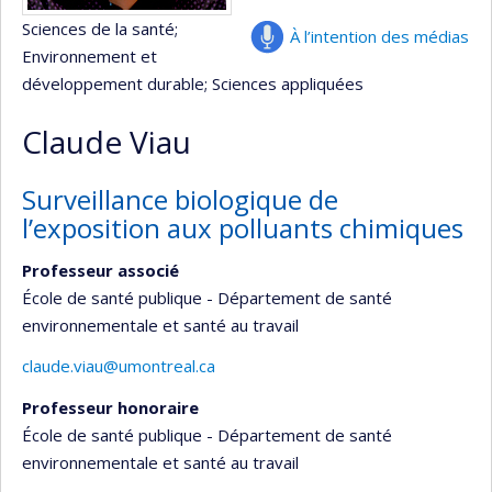
Sciences de la santé
;
À l’intention des médias
Environnement et
développement durable
; Sciences appliquées
Claude Viau
Surveillance biologique de
l’exposition aux polluants chimiques
Professeur associé
École de santé publique - Département de santé
environnementale et santé au travail
claude.viau@umontreal.ca
Professeur honoraire
École de santé publique - Département de santé
environnementale et santé au travail