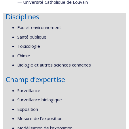
—
Université Catholique de Louvain
Disciplines
Eau et environnement
Santé publique
Toxicologie
Chimie
Biologie et autres sciences connexes
Champ d’expertise
Surveillance
Surveillance biologique
Exposition
Mesure de l'exposition
Modélisation de l'exposition