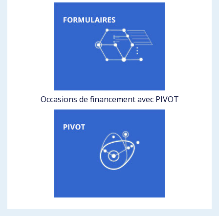
Occasions de financement avec PIVOT