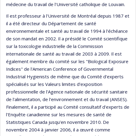
médecine du travail de l'Université catholique de Louvain.
Il est professeur à l'Université de Montréal depuis 1987 et
il a été directeur du Département de santé
environnementale et santé au travail de 1994 à l'échéance
de son mandat en 2002. Il a présidé le Comité scientifique
sur la toxicologie industrielle de la Commission
internationale de santé au travail de 2003 à 2009. Il est
également membre du comité sur les "Biological Exposure
Indices" de l'American Conference of Governmental
Industrial Hygienists de même que du Comité d'experts
spécialisés sur les Valeurs limites d'exposition
professionnelle de l'Agence nationale de sécurité sanitaire
de l'alimentation, de l'environnement et du travail (ANSES).
Finalement, il a participé au Comité consultatif d'experts de
l'Enquête canadienne sur les mesures de santé de
Statistiques Canada jusqu'en novembre 2010. De
novembre 2004 à janvier 2006, il a œuvré comme