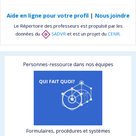
Aide en ligne pour votre profil
|
Nous joindre
Le Répertoire des professeurs est propulsé par les
données du
SADVR
et est un projet du
CENR
.
Personnes-ressource dans nos équipes
Formulaires, procédures et systèmes