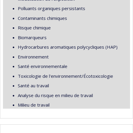
Polluants organiques persistants
Contaminants chimiques
Risque chimique
Biomarqueurs
Hydrocarbures aromatiques polycycliques (HAP)
Environnement
Santé environnementale
Toxicologie de l'environnement/Écotoxicologie
Santé au travail
Analyse du risque en milieu de travail
Milieu de travail