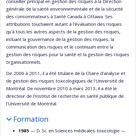
conseiller principal en gestion des risques à la Direction
générale de la santé environnementale et de la sécurité
des consommateurs à Santé Canada à Ottawa. Ses
attributions touchaient autant à l’évaluation des risques
qu’à tous les autres aspects de la gestion des risques,
incluant la gouvernance de la gestion des risques, la
communication des risques et le continuum entre la
gestion des risques pour la santé et la gestion des risques
organisationnels.
De 2006 à 2011, il a été titulaire de la Chaire d'analyse et
de gestion des risques toxicologiques de l'Université de
Montréal. De novembre 2010 à mars 2013, il a été le
directeur de l'Institut de recherche en santé publique de
l'Université de Montréal.
Formation
1985
— D. Sc. en Sciences médicales-toxicologie —