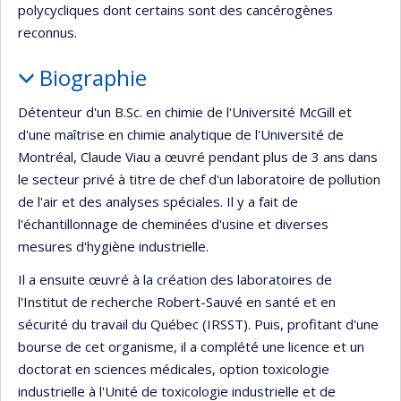
polycycliques dont certains sont des cancérogènes
reconnus.
Biographie
Détenteur d'un B.Sc. en chimie de l'Université McGill et
d'une maîtrise en chimie analytique de l'Université de
Montréal, Claude Viau a œuvré pendant plus de 3 ans dans
le secteur privé à titre de chef d'un laboratoire de pollution
de l'air et des analyses spéciales. Il y a fait de
l'échantillonnage de cheminées d'usine et diverses
mesures d'hygiène industrielle.
Il a ensuite œuvré à la création des laboratoires de
l'Institut de recherche Robert-Sauvé en santé et en
sécurité du travail du Québec (IRSST). Puis, profitant d'une
bourse de cet organisme, il a complété une licence et un
doctorat en sciences médicales, option toxicologie
industrielle à l'Unité de toxicologie industrielle et de