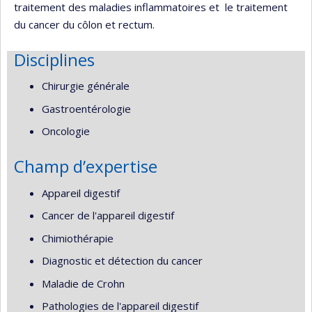
traitement des maladies inflammatoires et le traitement
du cancer du côlon et rectum.
Disciplines
Chirurgie générale
Gastroentérologie
Oncologie
Champ d’expertise
Appareil digestif
Cancer de l'appareil digestif
Chimiothérapie
Diagnostic et détection du cancer
Maladie de Crohn
Pathologies de l'appareil digestif