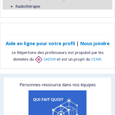
Radiothérapie
Aide en ligne pour votre profil
|
Nous joindre
Le Répertoire des professeurs est propulsé par les
données du
SADVR
et est un projet du
CENR
.
Personnes-ressource dans nos équipes