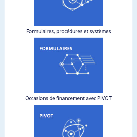
Formulaires, procédures et systèmes
Occasions de financement avec PIVOT