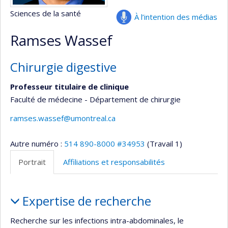
Sciences de la santé
À l’intention des médias
Ramses Wassef
Chirurgie digestive
Professeur titulaire de clinique
Faculté de médecine - Département de chirurgie
ramses.wassef@umontreal.ca
Autre numéro :
514 890-8000 #34953
(Travail 1)
Portrait
Affiliations et responsabilités
Portrait
Expertise de recherche
Recherche sur les infections intra-abdominales, le