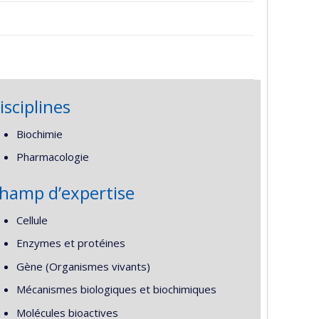
isciplines
Biochimie
Pharmacologie
hamp d’expertise
Cellule
Enzymes et protéines
Gène (Organismes vivants)
Mécanismes biologiques et biochimiques
Molécules bioactives