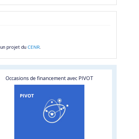
 un projet du
CENR
.
Occasions de financement avec PIVOT