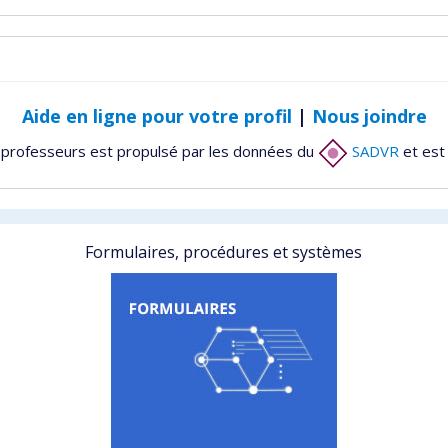
Aide en ligne pour votre profil
|
Nous joindre
 professeurs est propulsé par les données du
SADVR
et est
Formulaires, procédures et systèmes