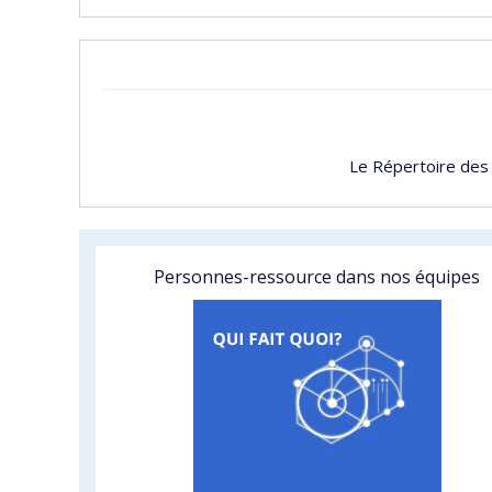
Le Répertoire des
Personnes-ressource dans nos équipes