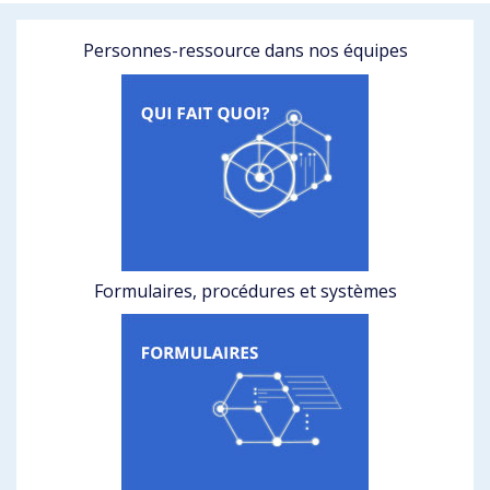
Personnes-ressource dans nos équipes
Formulaires, procédures et systèmes