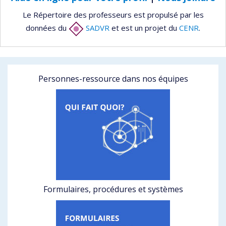
Le Répertoire des professeurs est propulsé par les
données du
SADVR
et est un projet du
CENR
.
Personnes-ressource dans nos équipes
Formulaires, procédures et systèmes