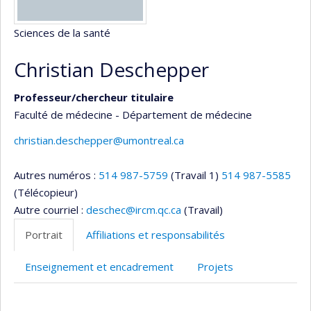
Sciences de la santé
Christian Deschepper
Professeur/chercheur titulaire
Faculté de médecine - Département de médecine
christian.deschepper@umontreal.ca
Autres numéros :
514 987-5759
(Travail 1)
514 987-5585
(Télécopieur)
Autre courriel :
deschec@ircm.qc.ca
(Travail)
Portrait
Affiliations et responsabilités
Enseignement et encadrement
Projets
Portrait