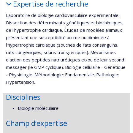
Expertise de recherche
Laboratoire de biologie cardiovasculaire expérimentale:
Dissection des déterminants génétiques et biochimiques
de l'hypertrophie cardiaque. Études de modèles animaux
présentant une susceptibilité accrue ou diminuée à
l'hypertrophie cardiaque (souches de rats consanguins,
rats congéniques, souris transgéniques). Mécanismes
d'action des peptides natriurétiques et/ou de leur second
messager (le GMP cyclique). Biologie cellulaire - Génétique
- Physiologie. Méthodologie: Fondamentale. Pathologie:
Hypertension.
Disciplines
Biologie moléculaire
Champ d’expertise