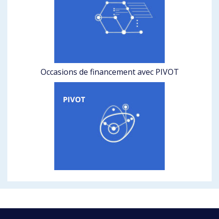
Occasions de financement avec PIVOT