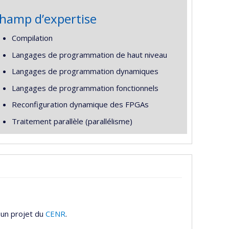
hamp d’expertise
Compilation
Langages de programmation de haut niveau
Langages de programmation dynamiques
Langages de programmation fonctionnels
Reconfiguration dynamique des FPGAs
Traitement parallèle (parallélisme)
 un projet du
CENR
.