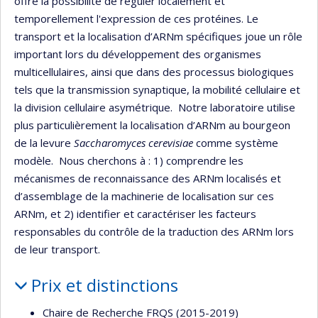
offre la possibilité de réguler localement et
temporellement l'expression de ces protéines. Le
transport et la localisation d’ARNm spécifiques joue un rôle
important lors du développement des organismes
multicellulaires, ainsi que dans des processus biologiques
tels que la transmission synaptique, la mobilité cellulaire et
la division cellulaire asymétrique. Notre laboratoire utilise
plus particulièrement la localisation d’ARNm au bourgeon
de la levure
Saccharomyces cerevisiae
comme système
modèle. Nous cherchons à : 1) comprendre les
mécanismes de reconnaissance des ARNm localisés et
d’assemblage de la machinerie de localisation sur ces
ARNm, et 2) identifier et caractériser les facteurs
responsables du contrôle de la traduction des ARNm lors
de leur transport.
Prix et distinctions
Chaire de Recherche FRQS (2015-2019)