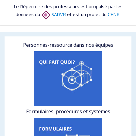
Le Répertoire des professeurs est propulsé par les
données du
SADVR
et est un projet du
CENR
.
Personnes-ressource dans nos équipes
Formulaires, procédures et systèmes