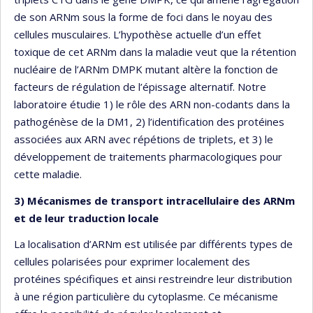
de son ARNm sous la forme de foci dans le noyau des
cellules musculaires. L’hypothèse actuelle d’un effet
toxique de cet ARNm dans la maladie veut que la rétention
nucléaire de l’ARNm DMPK mutant altère la fonction de
facteurs de régulation de l’épissage alternatif. Notre
laboratoire étudie 1) le rôle des ARN non-codants dans la
pathogénèse de la DM1, 2) l’identification des protéines
associées aux ARN avec répétions de triplets, et 3) le
développement de traitements pharmacologiques pour
cette maladie.
3) Mécanismes de transport intracellulaire des ARNm
et de leur traduction locale
La localisation d’ARNm est utilisée par différents types de
cellules polarisées pour exprimer localement des
protéines spécifiques et ainsi restreindre leur distribution
à une région particulière du cytoplasme. Ce mécanisme