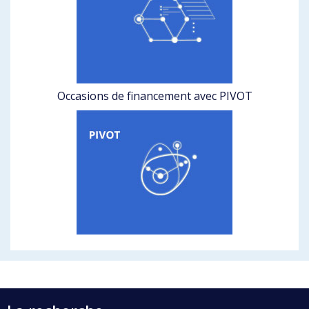
Occasions de financement avec PIVOT