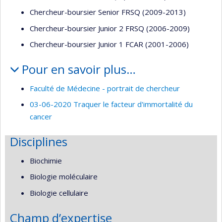
Chercheur-boursier Senior FRSQ (2009-2013)
Chercheur-boursier Junior 2 FRSQ (2006-2009)
Chercheur-boursier Junior 1 FCAR (2001-2006)
Pour en savoir plus…
Faculté de Médecine - portrait de chercheur
03-06-2020 Traquer le facteur d'immortalité du
cancer
Disciplines
Biochimie
Biologie moléculaire
Biologie cellulaire
Champ d’expertise