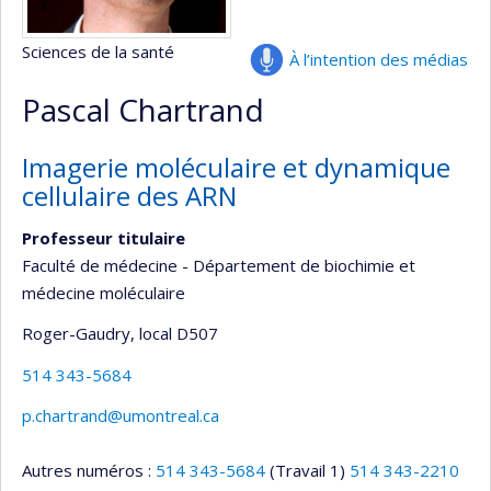
Sciences de la santé
À l’intention des médias
Pascal Chartrand
Imagerie moléculaire et dynamique
cellulaire des ARN
Professeur titulaire
Faculté de médecine - Département de biochimie et
médecine moléculaire
Roger-Gaudry
, local D507
514 343-5684
p.chartrand@umontreal.ca
Autres numéros :
514 343-5684
(Travail 1)
514 343-2210