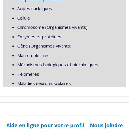
Acides nucléiques
Cellule
Chromosome (Organismes vivants)
Enzymes et protéines
Gène (Organismes vivants)
Macromolécules
Mécanismes biologiques et biochimiques
Télomères
Maladies neuromusculaires
Aide en ligne pour votre profil
|
Nous joindre