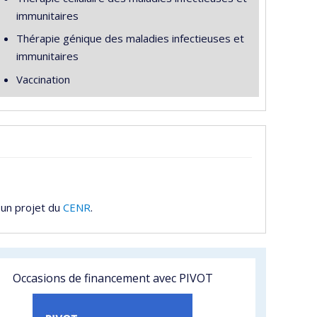
immunitaires
Thérapie génique des maladies infectieuses et
immunitaires
Vaccination
 un projet du
CENR
.
Occasions de financement avec PIVOT