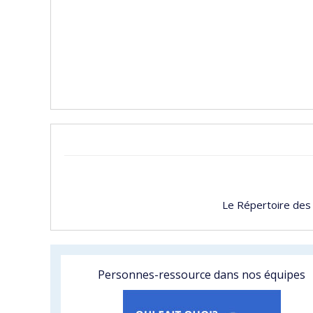
Le Répertoire des
Personnes-ressource dans nos équipes