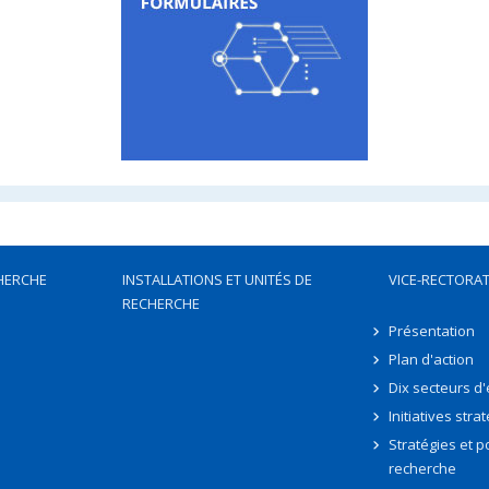
HERCHE
INSTALLATIONS ET UNITÉS DE
VICE-RECTORAT
RECHERCHE
Présentation
Plan d'action
Dix secteurs d
Initiatives stra
Stratégies et po
recherche