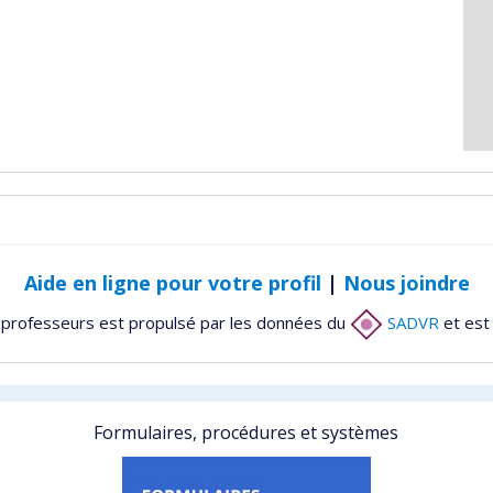
Aide en ligne pour votre profil
|
Nous joindre
 professeurs est propulsé par les données du
SADVR
et est
Formulaires, procédures et systèmes