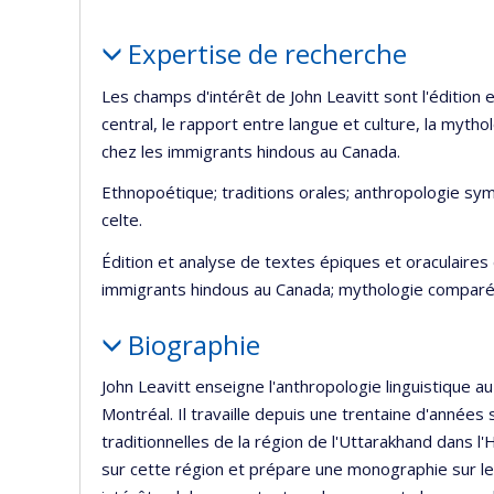
Portrait
Expertise de recherche
Les champs d'intérêt de John Leavitt sont l'édition 
central, le rapport entre langue et culture, la myt
chez les immigrants hindous au Canada.
Ethnopoétique; traditions orales; anthropologie sy
celte.
Édition et analyse de textes épiques et oraculaires 
immigrants hindous au Canada; mythologie compar
Biographie
John Leavitt enseigne l'anthropologie linguistique 
Montréal. Il travaille depuis une trentaine d'années 
traditionnelles de la région de l'Uttarakhand dans l'H
sur cette région et prépare une monographie sur le 