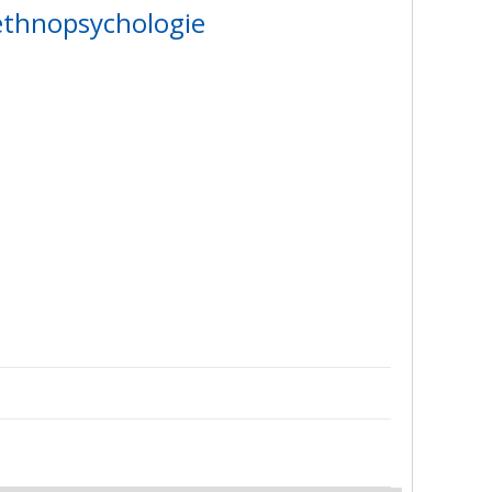
ethnopsychologie