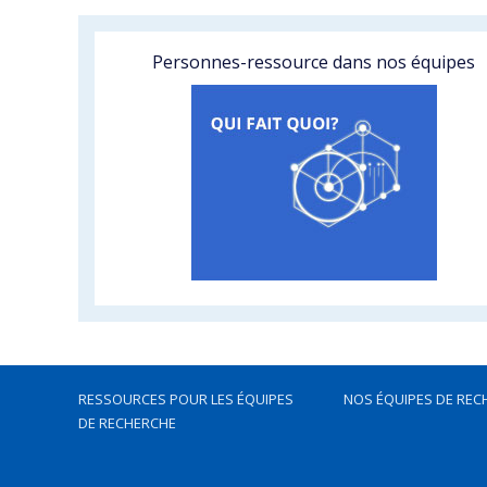
Personnes-ressource dans nos équipes
RESSOURCES POUR LES ÉQUIPES
NOS ÉQUIPES DE REC
DE RECHERCHE