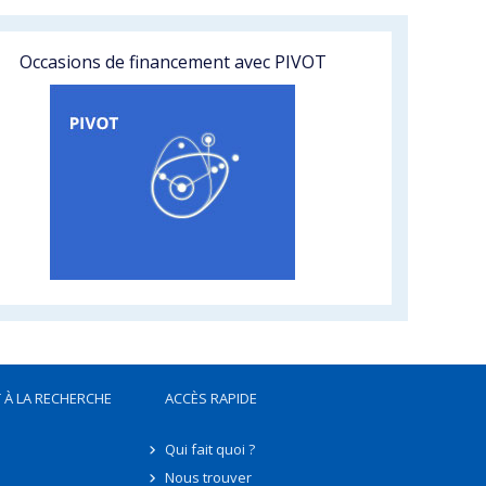
Occasions de financement avec PIVOT
 À LA RECHERCHE
ACCÈS RAPIDE
Qui fait quoi ?
Nous trouver