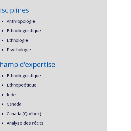
isciplines
Anthropologie
Ethnolinguistique
Ethnologie
Psychologie
hamp d’expertise
Ethnolinguistique
Ethnopoétique
Inde
Canada
Canada (Québec)
Analyse des récits