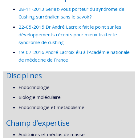
28-11-2013 Seriez-vous porteur du syndrome de
Cushing surrénalien sans le savoir?
22-05-2015 Dr André Lacroix fait le point sur les
développements récents pour mieux traiter le
syndrome de cushing
19-07-2016 André Lacroix élu à l’Académie nationale
de médecine de France
Disciplines
Endocrinologie
Biologie moléculaire
Endocrinologie et métabolisme
Champ d’expertise
Auditoires et médias de masse