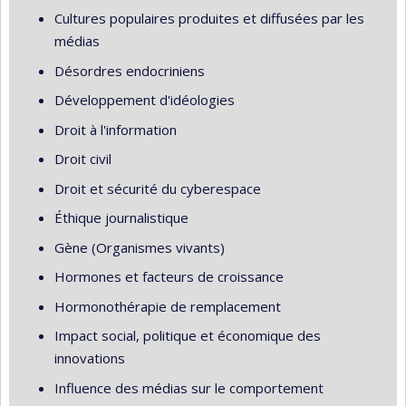
Cultures populaires produites et diffusées par les
médias
Désordres endocriniens
Développement d'idéologies
Droit à l'information
Droit civil
Droit et sécurité du cyberespace
Éthique journalistique
Gène (Organismes vivants)
Hormones et facteurs de croissance
Hormonothérapie de remplacement
Impact social, politique et économique des
innovations
Influence des médias sur le comportement