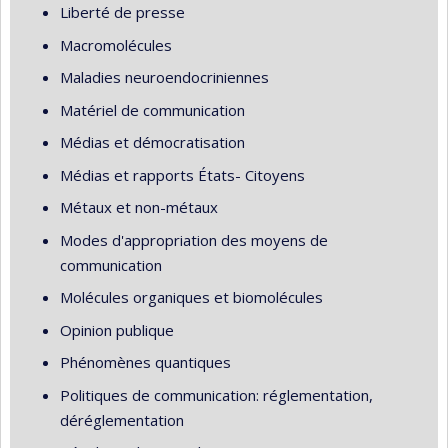
Liberté de presse
Macromolécules
Maladies neuroendocriniennes
Matériel de communication
Médias et démocratisation
Médias et rapports États- Citoyens
Métaux et non-métaux
Modes d'appropriation des moyens de
communication
Molécules organiques et biomolécules
Opinion publique
Phénomènes quantiques
Politiques de communication: réglementation,
déréglementation