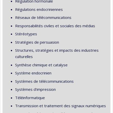
Régulation hormonale
Régulations endocriniennes
Réseaux de télécommunications
Responsabilités civiles et sociales des médias
Stéréotypes
Stratégies de persuasion
Structures, stratégies et impacts des industries
culturelles
Synthèse chimique et catalyse
Système endocrinien
Systèmes de télécommunications
Systèmes d'impression
Téléinformatique
Transmission et traitement des signaux numériques