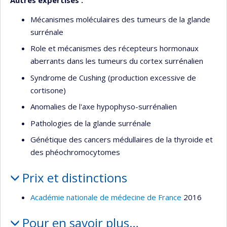
Autres expertises :
Mécanismes moléculaires des tumeurs de la glande
surrénale
Role et mécanismes des récepteurs hormonaux
aberrants dans les tumeurs du cortex surrénalien
Syndrome de Cushing (production excessive de
cortisone)
Anomalies de l'axe hypophyso-surrénalien
Pathologies de la glande surrénale
Génétique des cancers médullaires de la thyroide et
des phéochromocytomes
Prix et distinctions
Académie nationale de médecine de France
2016
Pour en savoir plus…