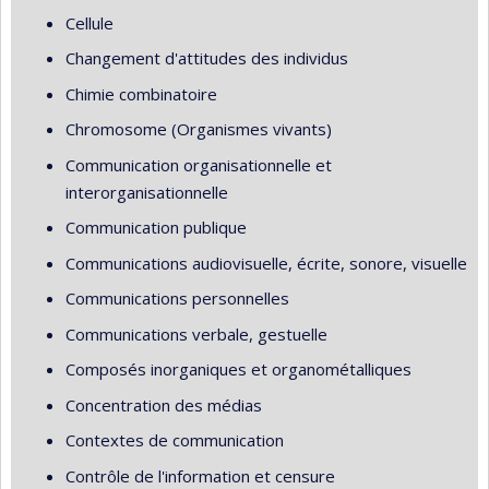
Cellule
Changement d'attitudes des individus
Chimie combinatoire
Chromosome (Organismes vivants)
Communication organisationnelle et
interorganisationnelle
Communication publique
Communications audiovisuelle, écrite, sonore, visuelle
Communications personnelles
Communications verbale, gestuelle
Composés inorganiques et organométalliques
Concentration des médias
Contextes de communication
Contrôle de l'information et censure