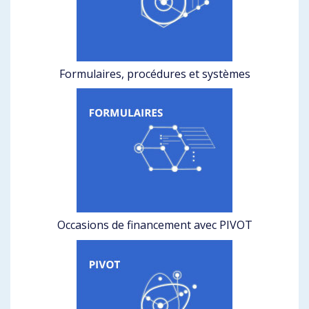
Formulaires, procédures et systèmes
Occasions de financement avec PIVOT