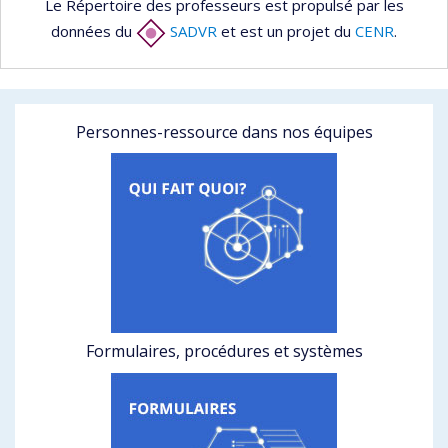
Le Répertoire des professeurs est propulsé par les
données du
SADVR
et est un projet du
CENR
.
Personnes-ressource dans nos équipes
Formulaires, procédures et systèmes