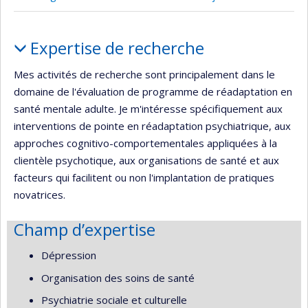
Portrait
Expertise de recherche
Mes activités de recherche sont principalement dans le
domaine de l'évaluation de programme de réadaptation en
santé mentale adulte. Je m'intéresse spécifiquement aux
interventions de pointe en réadaptation psychiatrique, aux
approches cognitivo-comportementales appliquées à la
clientèle psychotique, aux organisations de santé et aux
facteurs qui facilitent ou non l'implantation de pratiques
novatrices.
Champ d’expertise
Dépression
Organisation des soins de santé
Psychiatrie sociale et culturelle