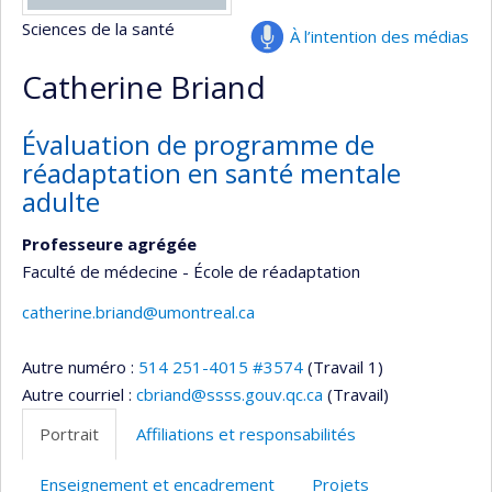
Sciences de la santé
À l’intention des médias
Catherine Briand
Évaluation de programme de
réadaptation en santé mentale
adulte
Professeure agrégée
Faculté de médecine - École de réadaptation
catherine.briand@umontreal.ca
Autre numéro :
514 251-4015 #3574
(Travail 1)
Autre courriel :
cbriand@ssss.gouv.qc.ca
(Travail)
Portrait
Affiliations et responsabilités
Enseignement et encadrement
Projets