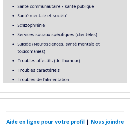
Santé communautaire / santé publique
Santé mentale et société
Schizophrénie
Services sociaux spécifiques (clientèles)
Suicide (Neurosciences, santé mentale et
toxicomanies)
Troubles affectifs (de l'humeur)
Troubles caractériels
Troubles de l'alimentation
Aide en ligne pour votre profil
|
Nous joindre