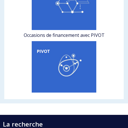
Occasions de financement avec PIVOT
La recherche