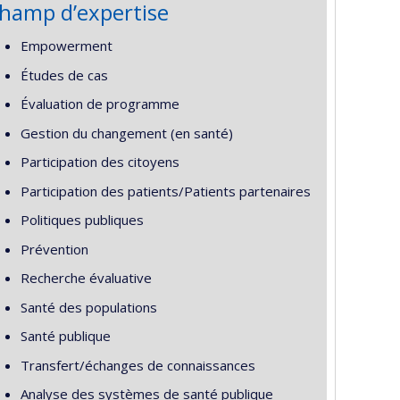
hamp d’expertise
Empowerment
Études de cas
Évaluation de programme
Gestion du changement (en santé)
Participation des citoyens
Participation des patients/Patients partenaires
Politiques publiques
Prévention
Recherche évaluative
Santé des populations
Santé publique
Transfert/échanges de connaissances
Analyse des systèmes de santé publique