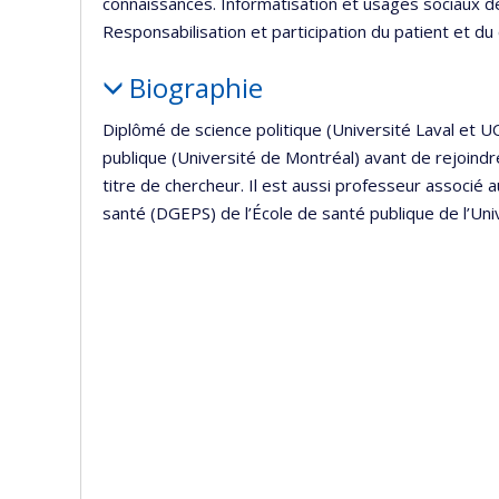
connaissances. Informatisation et usages sociaux d
Responsabilisation et participation du patient et du 
Biographie
Diplômé de science politique (Université Laval et 
publique (Université de Montréal) avant de rejoindr
titre de chercheur. Il est aussi professeur associé
santé (DGEPS) de l’École de santé publique de l’Un