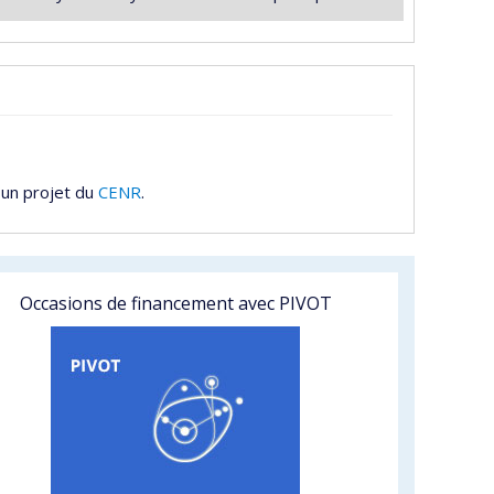
 un projet du
CENR
.
Occasions de financement avec PIVOT