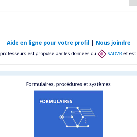
Aide en ligne pour votre profil
|
Nous joindre
 professeurs est propulsé par les données du
SADVR
et est
Formulaires, procédures et systèmes