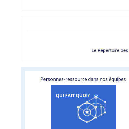
Le Répertoire des
Personnes-ressource dans nos équipes