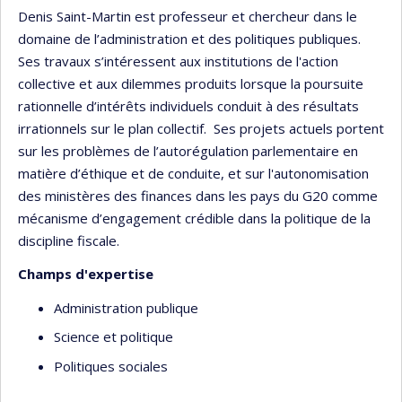
Denis Saint-Martin est professeur et chercheur dans le
domaine de l’administration et des politiques publiques.
Ses travaux s’intéressent aux institutions de l'action
collective et aux dilemmes produits lorsque la poursuite
rationnelle d’intérêts individuels conduit à des résultats
irrationnels sur le plan collectif. Ses projets actuels portent
sur les problèmes de l’autorégulation parlementaire en
matière d’éthique et de conduite, et sur l'autonomisation
des ministères des finances dans les pays du G20 comme
mécanisme d’engagement crédible dans la politique de la
discipline fiscale.
Champs d'expertise
Administration publique
Science et politique
Politiques sociales