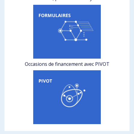
Occasions de financement avec PIVOT