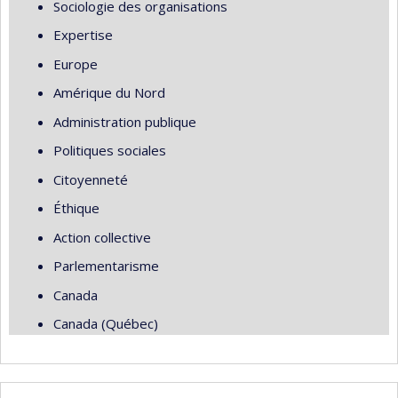
Sociologie des organisations
Expertise
Europe
Amérique du Nord
Administration publique
Politiques sociales
Citoyenneté
Éthique
Action collective
Parlementarisme
Canada
Canada (Québec)