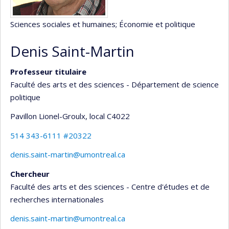
Sciences sociales et humaines
; Économie et politique
Denis Saint-Martin
Professeur titulaire
Faculté des arts et des sciences - Département de science
politique
Pavillon Lionel-Groulx
, local C4022
514 343-6111 #20322
denis.saint-martin@umontreal.ca
Chercheur
Faculté des arts et des sciences - Centre d'études et de
recherches internationales
denis.saint-martin@umontreal.ca