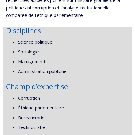
recherches actuelles portent sur l’histoire globale de la
politique anticorruption et l’analyse institutionnelle
comparée de l’éthique parlementaire.
Disciplines
Science politique
Sociologie
Management
Administration publique
Champ d’expertise
Corruption
Éthique parlementaire
Bureaucratie
Technocratie