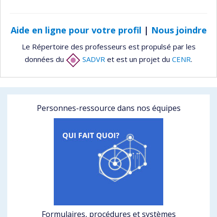
Aide en ligne pour votre profil
|
Nous joindre
Le Répertoire des professeurs est propulsé par les
données du
SADVR
et est un projet du
CENR
.
Personnes-ressource dans nos équipes
Formulaires, procédures et systèmes