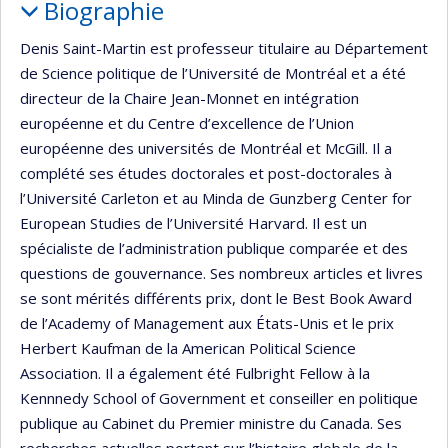
Biographie
Denis Saint-Martin est professeur titulaire au Département
de Science politique de l’Université de Montréal et a été
directeur de la Chaire Jean-Monnet en intégration
européenne et du Centre d’excellence de l’Union
européenne des universités de Montréal et McGill. Il a
complété ses études doctorales et post-doctorales à
l’Université Carleton et au Minda de Gunzberg Center for
European Studies de l’Université Harvard. Il est un
spécialiste de l’administration publique comparée et des
questions de gouvernance. Ses nombreux articles et livres
se sont mérités différents prix, dont le Best Book Award
de l’Academy of Management aux États-Unis et le prix
Herbert Kaufman de la American Political Science
Association. Il a également été Fulbright Fellow à la
Kennnedy School of Government et conseiller en politique
publique au Cabinet du Premier ministre du Canada. Ses