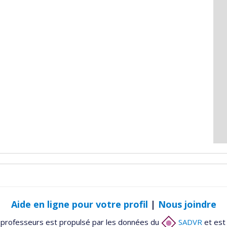
Aide en ligne pour votre profil
|
Nous joindre
 professeurs est propulsé par les données du
SADVR
et est