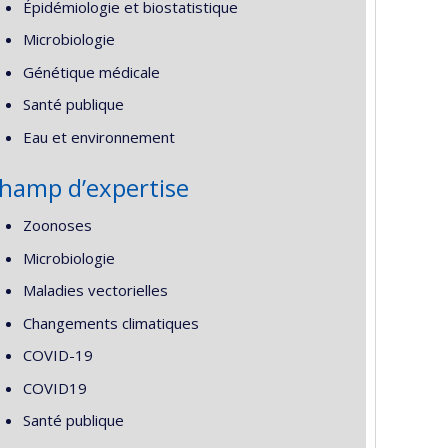
Épidémiologie et biostatistique
Microbiologie
Génétique médicale
Santé publique
Eau et environnement
hamp d’expertise
Zoonoses
Microbiologie
Maladies vectorielles
Changements climatiques
COVID-19
COVID19
Santé publique