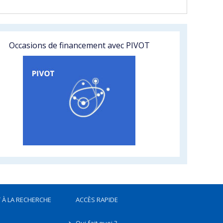
Occasions de financement avec PIVOT
 À LA RECHERCHE
ACCÈS RAPIDE