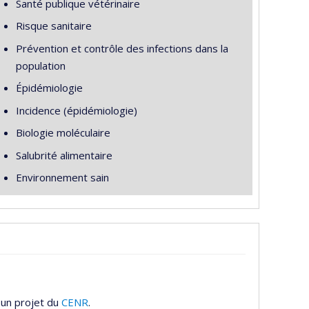
Santé publique vétérinaire
Risque sanitaire
Prévention et contrôle des infections dans la
population
Épidémiologie
Incidence (épidémiologie)
Biologie moléculaire
Salubrité alimentaire
Environnement sain
 un projet du
CENR
.