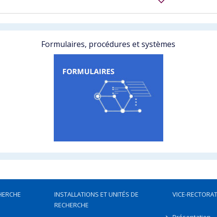
Formulaires, procédures et systèmes
HERCHE
INSTALLATIONS ET UNITÉS DE
VICE-RECTORAT
RECHERCHE