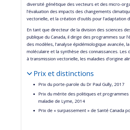
diversité génétique des vecteurs et des micro-orga
l’évaluation des impacts des changements climatiqu
vectorielle, et la création d’outils pour l’adaptation 
En tant que directeur de la division des sciences de
publique du Canada, il dirige des programmes sur l’
des modèles, l’analyse épidémiologique avancée, la
moléculaire et la synthèse des connaissances. Les
à transmission vectorielle, les maladies d’origine a
Prix et distinctions
Prix du porte-parole du Dr Paul Gully, 2017
Prix du mérite des politiques et programmes de
maladie de Lyme, 2014
Prix de « surpassement » de Santé Canada pour 