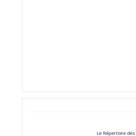
Le Répertoire des