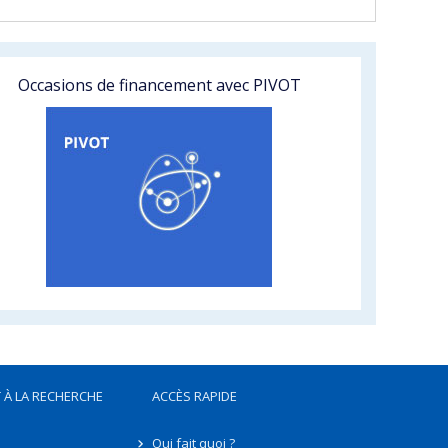
Occasions de financement avec PIVOT
 À LA RECHERCHE
ACCÈS RAPIDE
Qui fait quoi ?