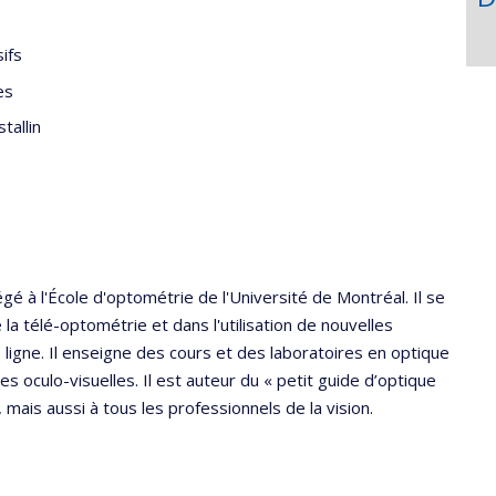
ifs
es
tallin
 à l'École d'optométrie de l'Université de Montréal. Il se
la télé-optométrie et dans l'utilisation de nouvelles
ligne. Il enseigne des cours et des laboratoires en optique
 oculo-visuelles. Il est auteur du « petit guide d’optique
mais aussi à tous les professionnels de la vision.