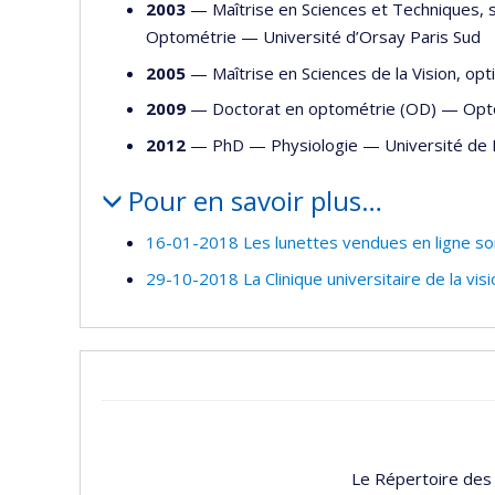
2003
— Maîtrise en Sciences et Techniques, 
Optométrie
—
Université d’Orsay Paris Sud
2005
— Maîtrise en Sciences de la Vision, opt
2009
— Doctorat en optométrie (OD) —
Opt
2012
— PhD —
Physiologie
—
Université de
Pour en savoir plus…
16-01-2018 Les lunettes vendues en ligne son
29-10-2018 La Clinique universitaire de la vis
Le Répertoire des