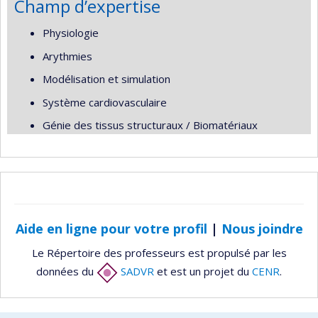
Champ d’expertise
Physiologie
Arythmies
Modélisation et simulation
Système cardiovasculaire
Génie des tissus structuraux / Biomatériaux
Aide en ligne pour votre profil
|
Nous joindre
Le Répertoire des professeurs est propulsé par les
données du
SADVR
et est un projet du
CENR
.