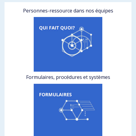
Personnes-ressource dans nos équipes
Formulaires, procédures et systèmes