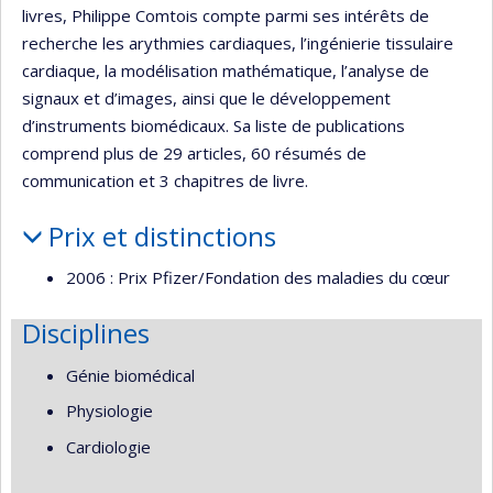
livres, Philippe Comtois compte parmi ses intérêts de
recherche les arythmies cardiaques, l’ingénierie tissulaire
cardiaque, la modélisation mathématique, l’analyse de
signaux et d’images, ainsi que le développement
d’instruments biomédicaux. Sa liste de publications
comprend plus de 29 articles, 60 résumés de
communication et 3 chapitres de livre.
Prix et distinctions
2006 : Prix Pfizer/Fondation des maladies du cœur
Disciplines
Génie biomédical
Physiologie
Cardiologie