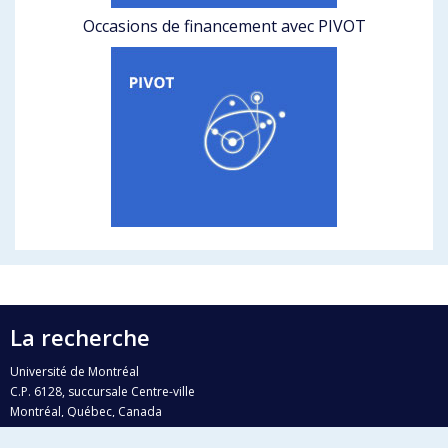
Occasions de financement avec PIVOT
La recherche
Université de Montréal
C.P. 6128, succursale Centre-ville
Montréal, Québec, Canada
H3C 3J7