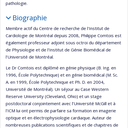
pathologie.
Biographie
Membre actif du Centre de recherche de l'Institut de
Cardiologie de Montréal depuis 2008, Philippe Comtois est
également professeur adjoint sous octroi du département
de Physiologie et de l’Institut de Génie Biomédical de
l’Université de Montréal.
Le Dr Comtois est diplômé en génie physique (B. Ing. en
1996, École Polytechnique) et en génie biomédical (M. Sc.
A. en 1999, École Polytechnique et Ph. D. en 2004,
Université de Montréal). Un séjour au Case Western
Reserve University (Cleveland, Ohio) et un stage
postdoctoral conjointement avec l’Université McGill et à
l'ICM lui ont permis de parfaire sa formation en imagerie
optique et en électrophysiologie cardiaque. Auteur de
nombreuses publications scientifiques et de chapitres de