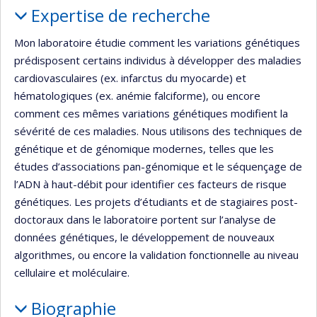
Expertise de recherche
Mon laboratoire étudie comment les variations génétiques
prédisposent certains individus à développer des maladies
cardiovasculaires (ex. infarctus du myocarde) et
hématologiques (ex. anémie falciforme), ou encore
comment ces mêmes variations génétiques modifient la
sévérité de ces maladies. Nous utilisons des techniques de
génétique et de génomique modernes, telles que les
études d’associations pan-génomique et le séquençage de
l’ADN à haut-débit pour identifier ces facteurs de risque
génétiques. Les projets d’étudiants et de stagiaires post-
doctoraux dans le laboratoire portent sur l’analyse de
données génétiques, le développement de nouveaux
algorithmes, ou encore la validation fonctionnelle au niveau
cellulaire et moléculaire.
Biographie