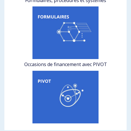
Formulaires, procédures et systèmes
Occasions de financement avec PIVOT