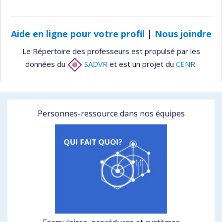
Aide en ligne pour votre profil
|
Nous joindre
Le Répertoire des professeurs est propulsé par les
données du
SADVR
et est un projet du
CENR
.
Personnes-ressource dans nos équipes