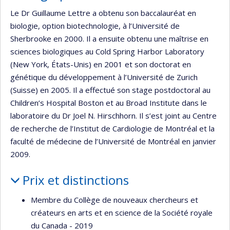
Le Dr Guillaume Lettre a obtenu son baccalauréat en
biologie, option biotechnologie, à l’Université de
Sherbrooke en 2000. Il a ensuite obtenu une maîtrise en
sciences biologiques au Cold Spring Harbor Laboratory
(New York, États-Unis) en 2001 et son doctorat en
génétique du développement à l’Université de Zurich
(Suisse) en 2005. Il a effectué son stage postdoctoral au
Children’s Hospital Boston et au Broad Institute dans le
laboratoire du Dr Joel N. Hirschhorn. Il s’est joint au Centre
de recherche de l’Institut de Cardiologie de Montréal et la
faculté de médecine de l’Université de Montréal en janvier
2009.
Prix et distinctions
Membre du Collège de nouveaux chercheurs et
créateurs en arts et en science de la Société royale
du Canada - 2019