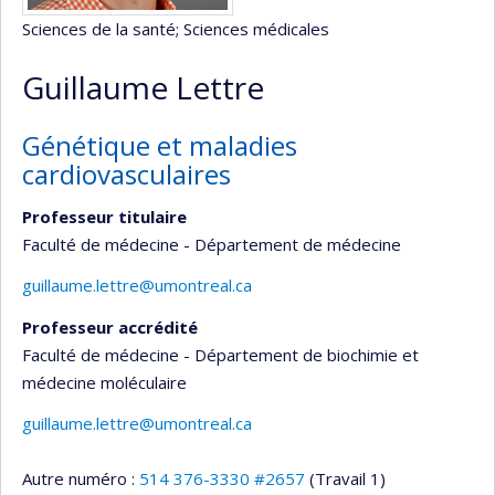
Sciences de la santé
; Sciences médicales
Guillaume Lettre
Génétique et maladies
cardiovasculaires
Professeur titulaire
Faculté de médecine - Département de médecine
guillaume.lettre@umontreal.ca
Professeur accrédité
Faculté de médecine - Département de biochimie et
médecine moléculaire
guillaume.lettre@umontreal.ca
Autre numéro :
514 376-3330 #2657
(Travail 1)