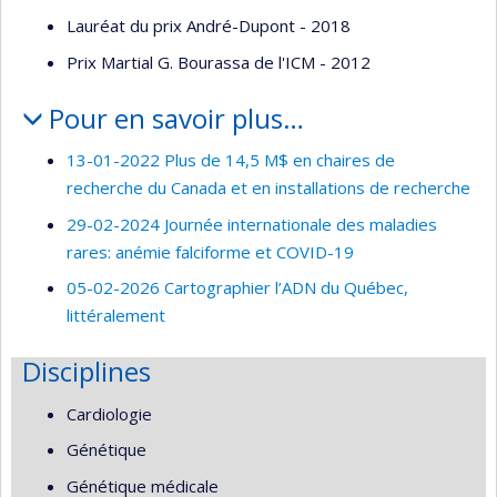
Lauréat du prix André-Dupont - 2018
Prix Martial G. Bourassa de l'ICM - 2012
Pour en savoir plus…
13-01-2022 Plus de 14,5 M$ en chaires de
recherche du Canada et en installations de recherche
29-02-2024 Journée internationale des maladies
rares: anémie falciforme et COVID-19
05-02-2026 Cartographier l’ADN du Québec,
littéralement
Disciplines
Cardiologie
Génétique
Génétique médicale