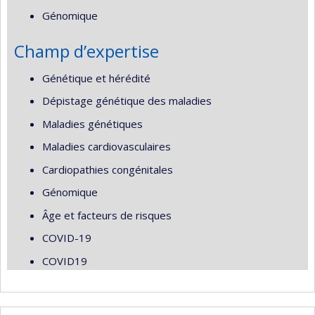
Génomique
Champ d’expertise
Génétique et hérédité
Dépistage génétique des maladies
Maladies génétiques
Maladies cardiovasculaires
Cardiopathies congénitales
Génomique
Âge et facteurs de risques
COVID-19
COVID19