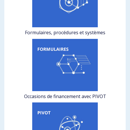
Formulaires, procédures et systèmes
Occasions de financement avec PIVOT