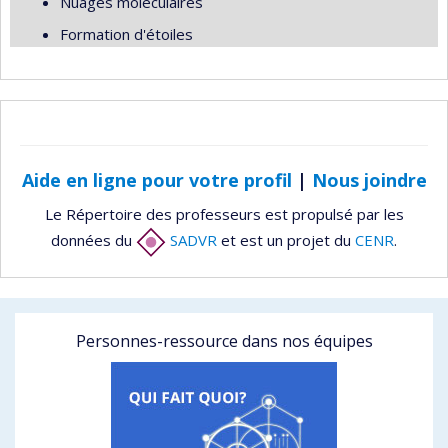
Nuages moléculaires
Formation d'étoiles
Aide en ligne pour votre profil
|
Nous joindre
Le Répertoire des professeurs est propulsé par les
données du
SADVR
et est un projet du
CENR
.
Personnes-ressource dans nos équipes