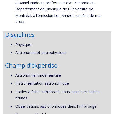
à Daniel Nadeau, professeur d'astronomie au
Département de physique de l'Université de
Montréal, à l'émission Les Années lumière de mai
2004.
Disciplines
Physique
Astronomie et astrophysique
Champ d’expertise
Astronomie fondamentale
Instrumentation astronomique
Étoiles à faible luminosité, sous-naines et naines
brunes
Observations astronomiques dans l'infrarouge