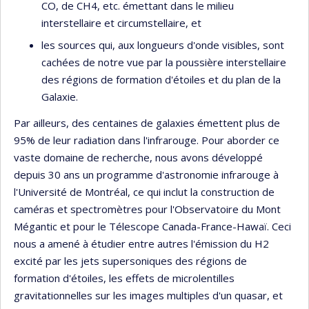
CO, de CH4, etc. émettant dans le milieu
interstellaire et circumstellaire, et
les sources qui, aux longueurs d'onde visibles, sont
cachées de notre vue par la poussière interstellaire
des régions de formation d'étoiles et du plan de la
Galaxie.
Par ailleurs, des centaines de galaxies émettent plus de
95% de leur radiation dans l'infrarouge. Pour aborder ce
vaste domaine de recherche, nous avons développé
depuis 30 ans un programme d'astronomie infrarouge à
l'Université de Montréal, ce qui inclut la construction de
caméras et spectromètres pour l'Observatoire du Mont
Mégantic et pour le Télescope Canada-France-Hawaï. Ceci
nous a amené à étudier entre autres l'émission du H2
excité par les jets supersoniques des régions de
formation d'étoiles, les effets de microlentilles
gravitationnelles sur les images multiples d'un quasar, et