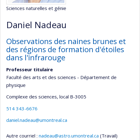
Sciences naturelles et génie
Daniel Nadeau
Observations des naines brunes et
des régions de formation d'étoiles
dans l'infrarouge
Professeur titulaire
Faculté des arts et des sciences - Département de
physique
Complexe des sciences
, local B-3005
514 343-6676
daniel.nadeau@umontreal.ca
Autre courriel :
nadeau@astro.umontreal.ca
(Travail)