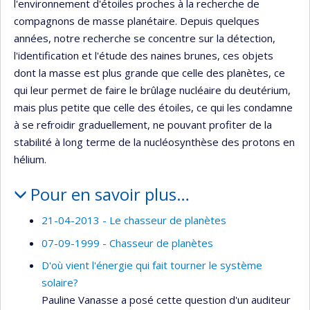
l'environnement d'étoiles proches à la recherche de
compagnons de masse planétaire. Depuis quelques
années, notre recherche se concentre sur la détection,
l'identification et l'étude des naines brunes, ces objets
dont la masse est plus grande que celle des planètes, ce
qui leur permet de faire le brûlage nucléaire du deutérium,
mais plus petite que celle des étoiles, ce qui les condamne
à se refroidir graduellement, ne pouvant profiter de la
stabilité à long terme de la nucléosynthèse des protons en
hélium.
Pour en savoir plus…
21-04-2013 - Le chasseur de planètes
07-09-1999 - Chasseur de planètes
D'où vient l'énergie qui fait tourner le système
solaire?
Pauline Vanasse a posé cette question d'un auditeur