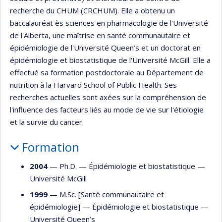
recherche du CHUM (CRCHUM). Elle a obtenu un
baccalauréat ès sciences en pharmacologie de l'Université
de l'Alberta, une maîtrise en santé communautaire et
épidémiologie de l'Université Queen’s et un doctorat en
épidémiologie et biostatistique de l'Université McGill. Elle a
effectué sa formation postdoctorale au Département de
nutrition à la Harvard School of Public Health. Ses
recherches actuelles sont axées sur la compréhension de
l'influence des facteurs liés au mode de vie sur l'étiologie
et la survie du cancer.
Formation
2004
— Ph.D. —
Épidémiologie et biostatistique
—
Université McGill
1999
— M.Sc. [Santé communautaire et
épidémiologie] —
Épidémiologie et biostatistique
—
Université Queen’s