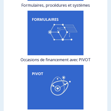
Formulaires, procédures et systèmes
Occasions de financement avec PIVOT