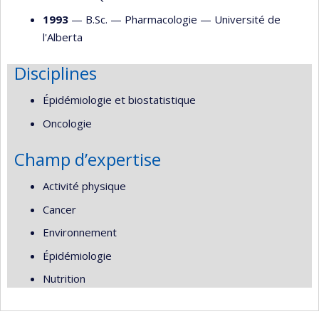
1993
— B.Sc. —
Pharmacologie
—
Université de
l'Alberta
Disciplines
Épidémiologie et biostatistique
Oncologie
Champ d’expertise
Activité physique
Cancer
Environnement
Épidémiologie
Nutrition