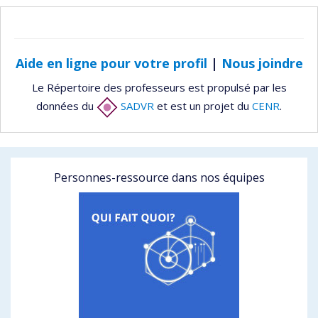
Aide en ligne pour votre profil
|
Nous joindre
Le Répertoire des professeurs est propulsé par les
données du
SADVR
et est un projet du
CENR
.
Personnes-ressource dans nos équipes