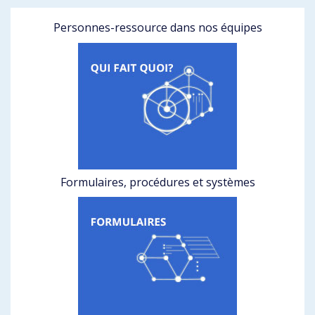
Personnes-ressource dans nos équipes
Formulaires, procédures et systèmes