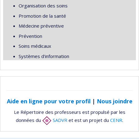
Organisation des soins
Promotion de la santé
Médecine préventive
Prévention
Soins médicaux
Systèmes d'information
Aide en ligne pour votre profil
|
Nous joindre
Le Répertoire des professeurs est propulsé par les
données du
SADVR
et est un projet du
CENR
.