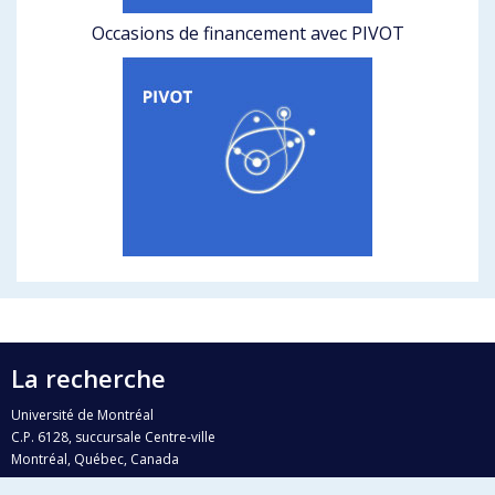
Occasions de financement avec PIVOT
La recherche
Université de Montréal
C.P. 6128, succursale Centre-ville
Montréal, Québec, Canada
H3C 3J7