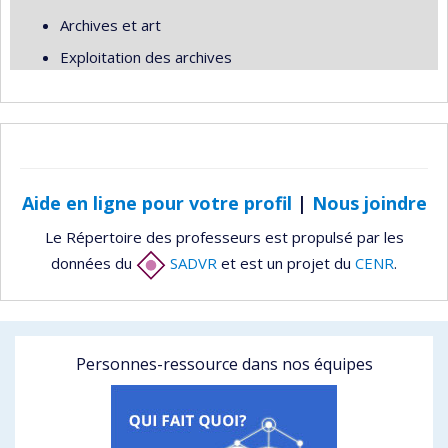
Archives et art
Exploitation des archives
Aide en ligne pour votre profil
|
Nous joindre
Le Répertoire des professeurs est propulsé par les
données du
SADVR
et est un projet du
CENR
.
Personnes-ressource dans nos équipes