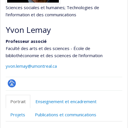
Sciences sociales et humaines
; Technologies de
l’information et des communications
Yvon Lemay
Professeur associé
Faculté des arts et des sciences - École de
bibliothéconomie et des sciences de l'information
yvon.lemay@umontreal.ca
Page
professionnelle
Portrait
Enseignement et encadrement
(faculté,département,école)
Projets
Publications et communications