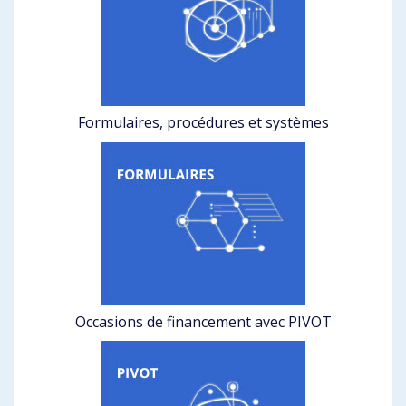
Formulaires, procédures et systèmes
Occasions de financement avec PIVOT