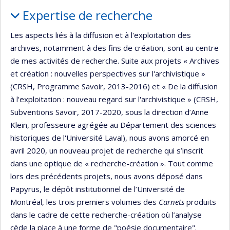
Portrait
Expertise de recherche
Les aspects liés à la diffusion et à l'exploitation des
archives, notamment à des fins de création, sont au centre
de mes activités de recherche. Suite aux projets « Archives
et création : nouvelles perspectives sur l'archivistique »
(CRSH, Programme Savoir, 2013-2016) et « De la diffusion
à l'exploitation : nouveau regard sur l'archivistique » (CRSH,
Subventions Savoir, 2017-2020, sous la direction d’Anne
Klein, professeure agrégée au Département des sciences
historiques de l'Université Laval), nous avons amorcé en
avril 2020, un nouveau projet de recherche qui s’inscrit
dans une optique de « recherche-création ». Tout comme
lors des précédents projets, nous avons déposé dans
Papyrus, le dépôt institutionnel de l’Université de
Montréal, les trois premiers volumes des
Carnets
produits
dans le cadre de cette recherche-création où l’analyse
cède la place à une forme de "poésie documentaire".