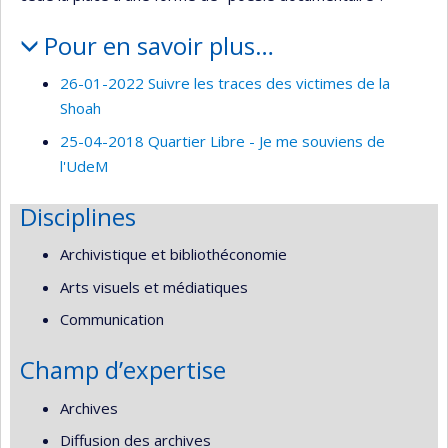
Pour en savoir plus…
26-01-2022 Suivre les traces des victimes de la
Shoah
25-04-2018 Quartier Libre - Je me souviens de
l'UdeM
Disciplines
Archivistique et bibliothéconomie
Arts visuels et médiatiques
Communication
Champ d’expertise
Archives
Diffusion des archives