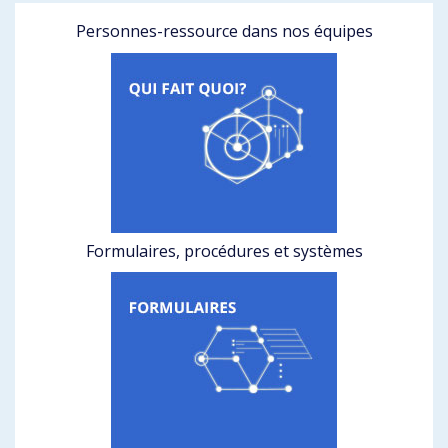
Personnes-ressource dans nos équipes
Formulaires, procédures et systèmes