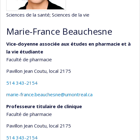
Sciences de la santé
; Sciences de la vie
Marie-France Beauchesne
Vice-doyenne associée aux études en pharmacie et à
la vie étudiante
Faculté de pharmacie
Pavillon Jean Coutu
, local 2175
514 343-2154
marie-france.beauchesne@umontreal.ca
Professeure titulaire de clinique
Faculté de pharmacie
Pavillon Jean Coutu
, local 2175
514 343-2154