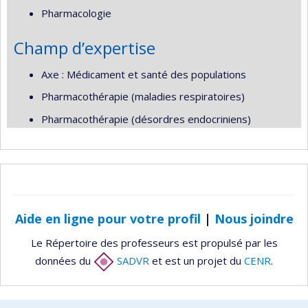
Pharmacologie
Champ d’expertise
Axe : Médicament et santé des populations
Pharmacothérapie (maladies respiratoires)
Pharmacothérapie (désordres endocriniens)
Aide en ligne pour votre profil
|
Nous joindre
Le Répertoire des professeurs est propulsé par les
données du
SADVR
et est un projet du
CENR
.