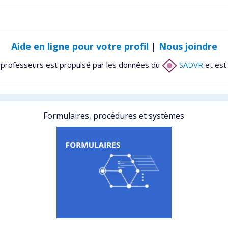
Aide en ligne pour votre profil
|
Nous joindre
 professeurs est propulsé par les données du
SADVR
et est
Formulaires, procédures et systèmes