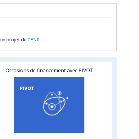
 un projet du
CENR
.
Occasions de financement avec PIVOT