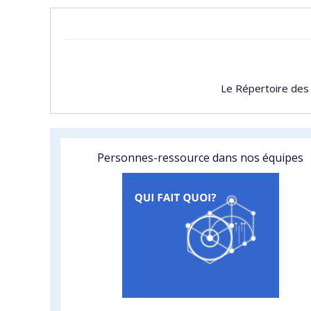
Le Répertoire des
Personnes-ressource dans nos équipes