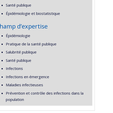
Santé publique
Épidémiologie et biostatistique
hamp d’expertise
Épidémiologie
Pratique de la santé publique
Salubrité publique
Santé publique
Infections
Infections en émergence
Maladies infectieuses
Prévention et contrôle des infections dans la
population