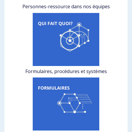
Personnes-ressource dans nos équipes
Formulaires, procédures et systèmes