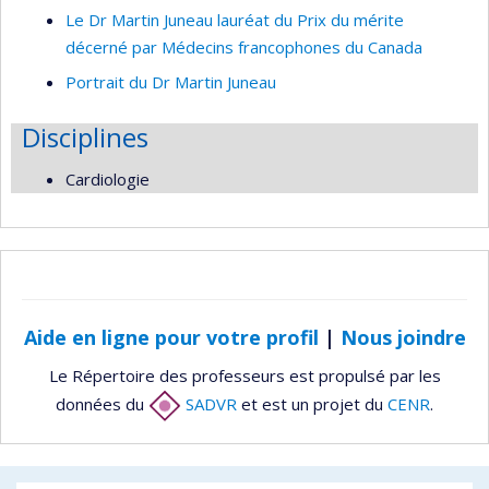
Le Dr Martin Juneau lauréat du Prix du mérite
décerné par Médecins francophones du Canada
Portrait du Dr Martin Juneau
Disciplines
Cardiologie
Aide en ligne pour votre profil
|
Nous joindre
Le Répertoire des professeurs est propulsé par les
données du
SADVR
et est un projet du
CENR
.