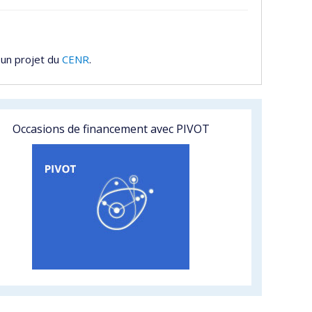
 un projet du
CENR
.
Occasions de financement avec PIVOT