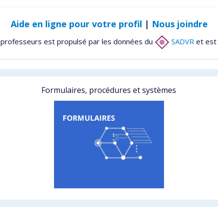
Aide en ligne pour votre profil
|
Nous joindre
 professeurs est propulsé par les données du
SADVR
et est
Formulaires, procédures et systèmes