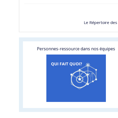
Le Répertoire des
Personnes-ressource dans nos équipes