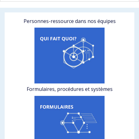
Personnes-ressource dans nos équipes
Formulaires, procédures et systèmes