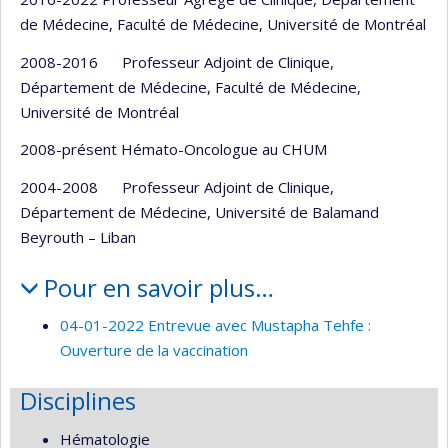
de Médecine, Faculté de Médecine, Université de Montréal
2008-2016 Professeur Adjoint de Clinique,
Département de Médecine, Faculté de Médecine,
Université de Montréal
2008-présent Hémato-Oncologue au CHUM
2004-2008 Professeur Adjoint de Clinique,
Département de Médecine, Université de Balamand
Beyrouth – Liban
Pour en savoir plus…
04-01-2022 Entrevue avec Mustapha Tehfe :
Ouverture de la vaccination
Disciplines
Hématologie