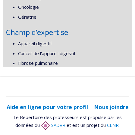
Oncologie
Gériatrie
Champ d’expertise
Appareil digestif
Cancer de l'appareil digestif
Fibrose pulmonaire
Aide en ligne pour votre profil
|
Nous joindre
Le Répertoire des professeurs est propulsé par les
données du
SADVR
et est un projet du
CENR
.