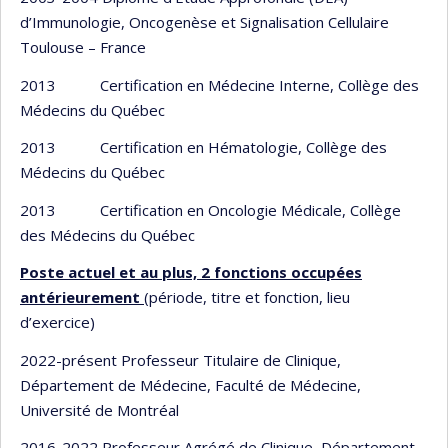
d’Immunologie, Oncogenèse et Signalisation Cellulaire
Toulouse – France
2013 Certification en Médecine Interne, Collège des
Médecins du Québec
2013 Certification en Hématologie, Collège des
Médecins du Québec
2013 Certification en Oncologie Médicale, Collège
des Médecins du Québec
Poste actuel et au plus, 2 fonctions occupées
antérieurement
(période, titre et fonction, lieu
d’exercice)
2022-présent Professeur Titulaire de Clinique,
Département de Médecine, Faculté de Médecine,
Université de Montréal
2016-2022 Professeur Agrégé de Clinique, Département