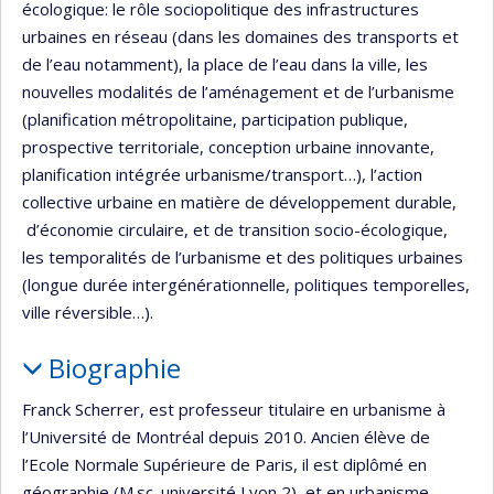
écologique: le rôle sociopolitique des infrastructures
urbaines en réseau (dans les domaines des transports et
de l’eau notamment), la place de l’eau dans la ville, les
nouvelles modalités de l’aménagement et de l’urbanisme
(planification métropolitaine, participation publique,
prospective territoriale, conception urbaine innovante,
planification intégrée urbanisme/transport…), l’action
collective urbaine en matière de développement durable,
d’économie circulaire, et de transition socio-écologique,
les temporalités de l’urbanisme et des politiques urbaines
(longue durée intergénérationnelle, politiques temporelles,
ville réversible…).
Biographie
Franck Scherrer, est professeur titulaire en urbanisme à
l’Université de Montréal depuis 2010. Ancien élève de
l’Ecole Normale Supérieure de Paris, il est diplômé en
géographie (M.sc. université Lyon 2), et en urbanisme