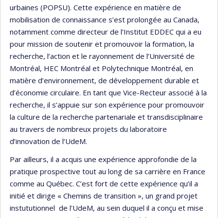
urbaines (POPSU). Cette expérience en matière de
mobilisation de connaissance s’est prolongée au Canada,
notamment comme directeur de l’Institut EDDEC qui a eu
pour mission de soutenir et promouvoir la formation, la
recherche, l’action et le rayonnement de l’Université de
Montréal, HEC Montréal et Polytechnique Montréal, en
matière d’environnement, de développement durable et
d’économie circulaire. En tant que Vice-Recteur associé à la
recherche, il s’appuie sur son expérience pour promouvoir
la culture de la recherche partenariale et transdisciplinaire
au travers de nombreux projets du laboratoire
d’innovation de l’UdeM.
Par ailleurs, il a acquis une expérience approfondie de la
pratique prospective tout au long de sa carrière en France
comme au Québec. C’est fort de cette expérience qu’il a
initié et dirige « Chemins de transition », un grand projet
instututionnel de l'UdeM, au sein duquel il a conçu et mise