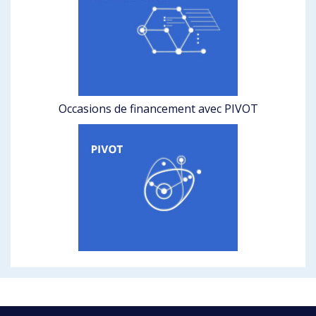
Occasions de financement avec PIVOT