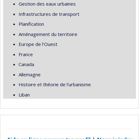
Gestion des eaux urbaines
Infrastructures de transport
Planification
Aménagement du territoire
Europe de l’Ouest
France
Canada
Allemagne
Histoire et théorie de l'urbanisme
Liban