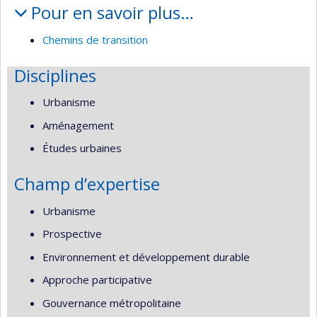
Pour en savoir plus…
Chemins de transition
Disciplines
Urbanisme
Aménagement
Études urbaines
Champ d’expertise
Urbanisme
Prospective
Environnement et développement durable
Approche participative
Gouvernance métropolitaine