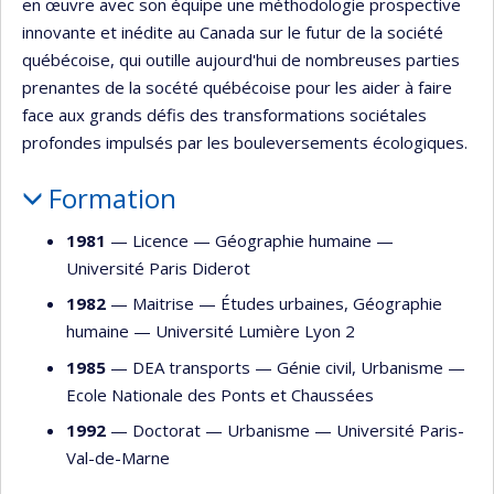
en œuvre avec son équipe une méthodologie prospective
innovante et inédite au Canada sur le futur de la société
québécoise, qui outille aujourd'hui de nombreuses parties
prenantes de la socété québécoise pour les aider à faire
face aux grands défis des transformations sociétales
profondes impulsés par les bouleversements écologiques.
Formation
1981
— Licence —
Géographie humaine
—
Université Paris Diderot
1982
— Maitrise —
Études urbaines
,
Géographie
humaine
—
Université Lumière Lyon 2
1985
— DEA transports —
Génie civil
,
Urbanisme
—
Ecole Nationale des Ponts et Chaussées
1992
— Doctorat —
Urbanisme
—
Université Paris-
Val-de-Marne