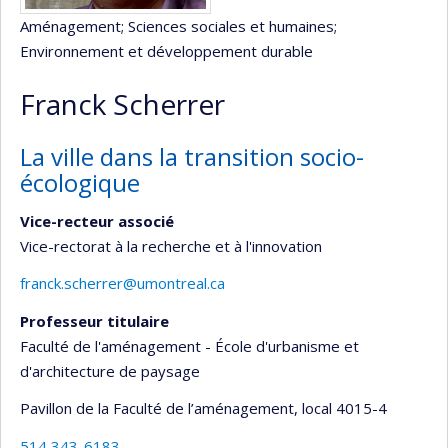
Aménagement
; Sciences sociales et humaines
;
Environnement et développement durable
Franck Scherrer
La ville dans la transition socio-
écologique
Vice-recteur associé
Vice-rectorat à la recherche et à l'innovation
franck.scherrer@umontreal.ca
Professeur titulaire
Faculté de l'aménagement - École d'urbanisme et
d'architecture de paysage
Pavillon de la Faculté de l’aménagement
, local 4015-4
514 343-6183