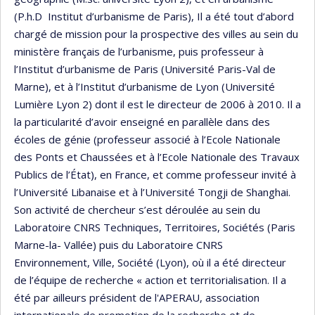
(P.h.D Institut d’urbanisme de Paris), Il a été tout d’abord
chargé de mission pour la prospective des villes au sein du
ministère français de l’urbanisme, puis professeur à
l’Institut d’urbanisme de Paris (Université Paris-Val de
Marne), et à l’Institut d’urbanisme de Lyon (Université
Lumière Lyon 2) dont il est le directeur de 2006 à 2010. Il a
la particularité d’avoir enseigné en parallèle dans des
écoles de génie (professeur associé à l’Ecole Nationale
des Ponts et Chaussées et à l’Ecole Nationale des Travaux
Publics de l’État), en France, et comme professeur invité à
l’Université Libanaise et à l’Université Tongji de Shanghai.
Son activité de chercheur s’est déroulée au sein du
Laboratoire CNRS Techniques, Territoires, Sociétés (Paris
Marne-la- Vallée) puis du Laboratoire CNRS
Environnement, Ville, Société (Lyon), où il a été directeur
de l’équipe de recherche « action et territorialisation. Il a
été par ailleurs président de l'APERAU, association