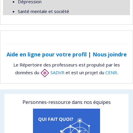
Dépression
Santé mentale et société
Aide en ligne pour votre profil
|
Nous joindre
Le Répertoire des professeurs est propulsé par les
données du
SADVR
et est un projet du
CENR
.
Personnes-ressource dans nos équipes