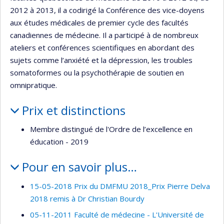
2012 à 2013, il a codirigé la Conférence des vice-doyens
aux études médicales de premier cycle des facultés
canadiennes de médecine. Il a participé à de nombreux
ateliers et conférences scientifiques en abordant des
sujets comme l’anxiété et la dépression, les troubles
somatoformes ou la psychothérapie de soutien en
omnipratique.
Prix et distinctions
Membre distingué de l'Ordre de l’excellence en
éducation - 2019
Pour en savoir plus…
15-05-2018 Prix du DMFMU 2018_Prix Pierre Delva
2018 remis à Dr Christian Bourdy
05-11-2011 Faculté de médecine - L'Université de