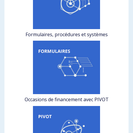
Formulaires, procédures et systèmes
Occasions de financement avec PIVOT