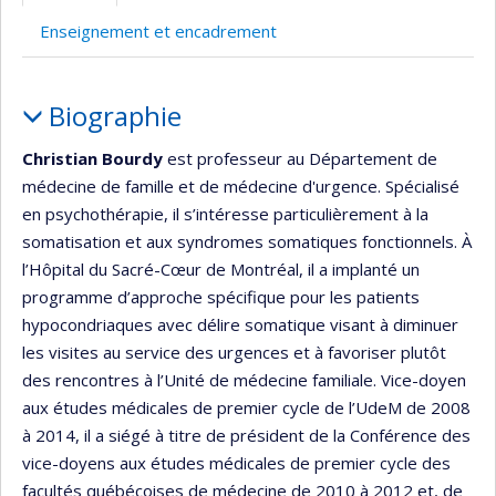
Enseignement et encadrement
Portrait
Biographie
Christian Bourdy
est professeur au Département de
médecine de famille et de médecine d'urgence. Spécialisé
en psychothérapie, il s’intéresse particulièrement à la
somatisation et aux syndromes somatiques fonctionnels. À
l’Hôpital du Sacré-Cœur de Montréal, il a implanté un
programme d’approche spécifique pour les patients
hypocondriaques avec délire somatique visant à diminuer
les visites au service des urgences et à favoriser plutôt
des rencontres à l’Unité de médecine familiale. Vice-doyen
aux études médicales de premier cycle de l’UdeM de 2008
à 2014, il a siégé à titre de président de la Conférence des
vice-doyens aux études médicales de premier cycle des
facultés québécoises de médecine de 2010 à 2012 et, de