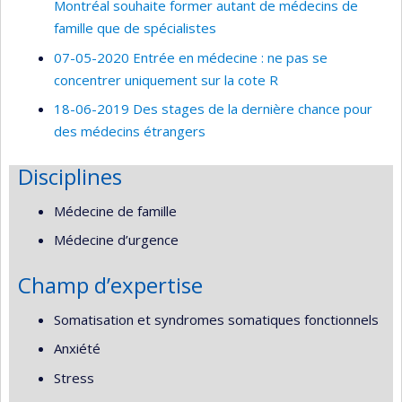
Montréal souhaite former autant de médecins de
famille que de spécialistes
07-05-2020 Entrée en médecine : ne pas se
concentrer uniquement sur la cote R
18-06-2019 Des stages de la dernière chance pour
des médecins étrangers
Disciplines
Médecine de famille
Médecine d’urgence
Champ d’expertise
Somatisation et syndromes somatiques fonctionnels
Anxiété
Stress