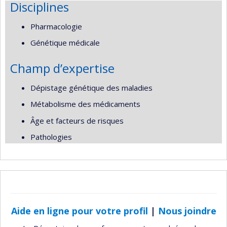
Disciplines
Pharmacologie
Génétique médicale
Champ d’expertise
Dépistage génétique des maladies
Métabolisme des médicaments
Âge et facteurs de risques
Pathologies
Aide en ligne pour votre profil
|
Nous joindre