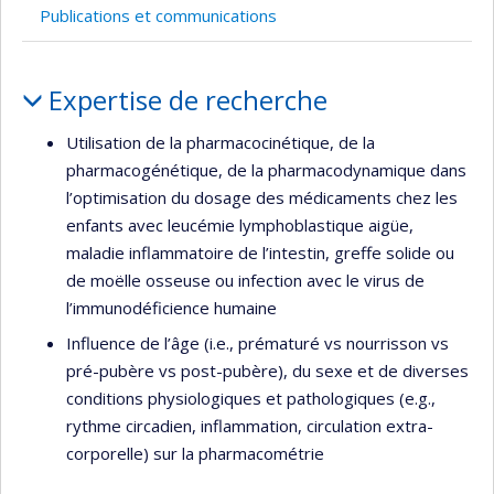
Publications et communications
Portrait
Expertise de recherche
Utilisation de la pharmacocinétique, de la
pharmacogénétique, de la pharmacodynamique dans
l’optimisation du dosage des médicaments chez les
enfants avec leucémie lymphoblastique aigüe,
maladie inflammatoire de l’intestin, greffe solide ou
de moëlle osseuse ou infection avec le virus de
l’immunodéficience humaine
Influence de l’âge (i.e., prématuré vs nourrisson vs
pré-pubère vs post-pubère), du sexe et de diverses
conditions physiologiques et pathologiques (e.g.,
rythme circadien, inflammation, circulation extra-
corporelle) sur la pharmacométrie