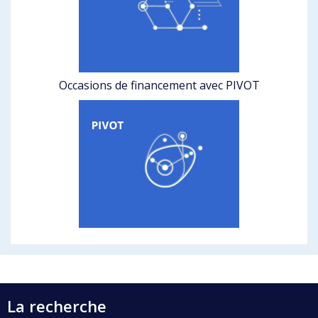
Occasions de financement avec PIVOT
La recherche