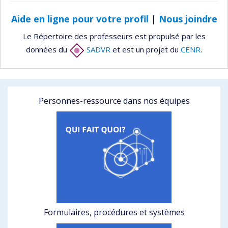
Aide en ligne pour votre profil
|
Nous joindre
Le Répertoire des professeurs est propulsé par les
données du
SADVR
et est un projet du
CENR
.
Personnes-ressource dans nos équipes
Formulaires, procédures et systèmes