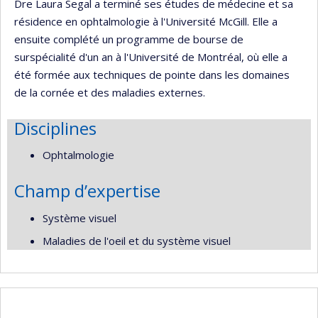
Dre Laura Segal a terminé ses études de médecine et sa
résidence en ophtalmologie à l'Université McGill. Elle a
ensuite complété un programme de bourse de
surspécialité d'un an à l'Université de Montréal, où elle a
été formée aux techniques de pointe dans les domaines
de la cornée et des maladies externes.
Disciplines
Ophtalmologie
Champ d’expertise
Système visuel
Maladies de l'oeil et du système visuel