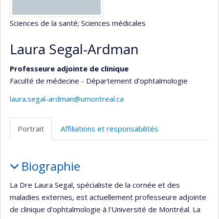
Sciences de la santé
; Sciences médicales
Laura Segal-Ardman
Professeure adjointe de clinique
Faculté de médecine - Département d'ophtalmologie
laura.segal-ardman@umontreal.ca
Portrait
Affiliations et responsabilités
Portrait
Biographie
La Dre Laura Segal, spécialiste de la cornée et des
maladies externes, est actuellement professeure adjointe
de clinique d'ophtalmologie à l'Université de Montréal. La