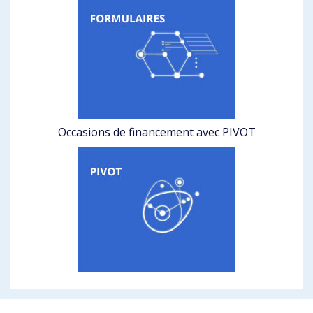
Occasions de financement avec PIVOT