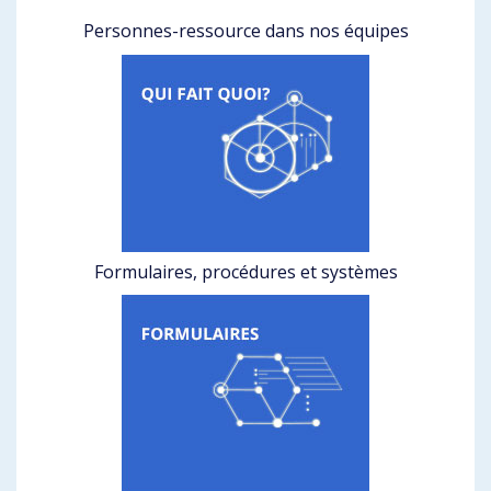
Personnes-ressource dans nos équipes
Formulaires, procédures et systèmes