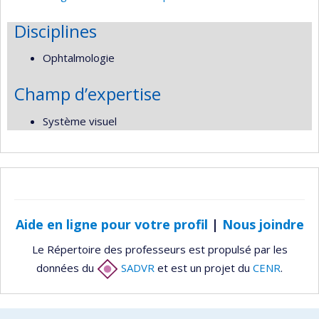
Disciplines
Ophtalmologie
Champ d’expertise
Système visuel
Aide en ligne pour votre profil
|
Nous joindre
Le Répertoire des professeurs est propulsé par les
données du
SADVR
et est un projet du
CENR
.