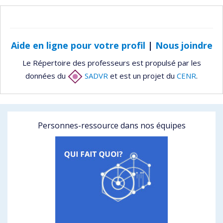
Aide en ligne pour votre profil
|
Nous joindre
Le Répertoire des professeurs est propulsé par les
données du
SADVR
et est un projet du
CENR
.
Personnes-ressource dans nos équipes