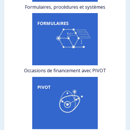
Formulaires, procédures et systèmes
Occasions de financement avec PIVOT