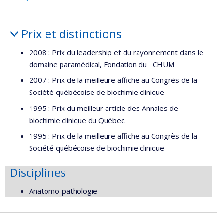
Portrait
Prix et distinctions
2008 : Prix du leadership et du rayonnement dans le
domaine paramédical, Fondation du CHUM
2007 : Prix de la meilleure affiche au Congrès de la
Société québécoise de biochimie clinique
1995 : Prix du meilleur article des Annales de
biochimie clinique du Québec.
1995 : Prix de la meilleure affiche au Congrès de la
Société québécoise de biochimie clinique
Disciplines
Anatomo-pathologie