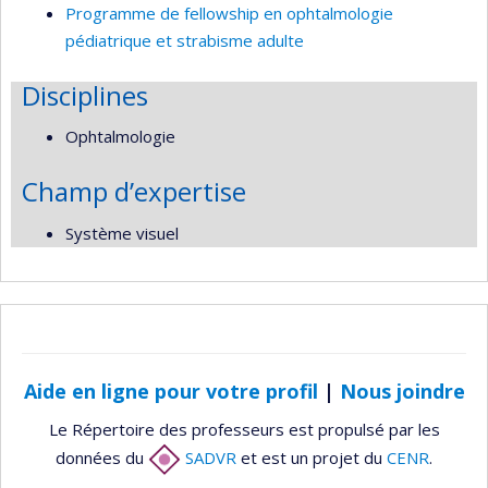
Programme de fellowship en ophtalmologie
pédiatrique et strabisme adulte
Disciplines
Ophtalmologie
Champ d’expertise
Système visuel
Aide en ligne pour votre profil
|
Nous joindre
Le Répertoire des professeurs est propulsé par les
données du
SADVR
et est un projet du
CENR
.