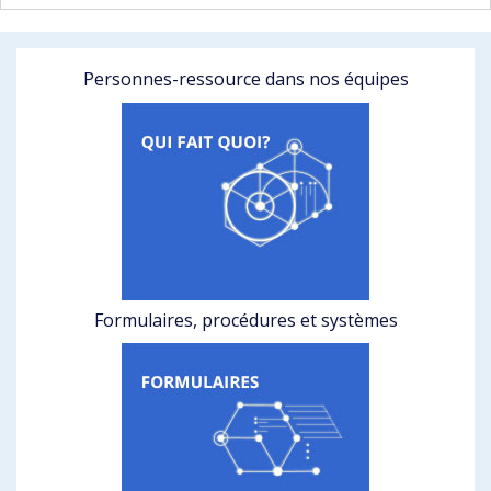
Personnes-ressource dans nos équipes
Formulaires, procédures et systèmes