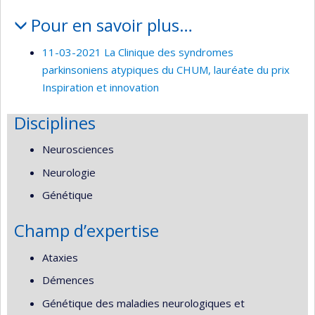
Pour en savoir plus…
11-03-2021 La Clinique des syndromes
parkinsoniens atypiques du CHUM, lauréate du prix
Inspiration et innovation
Disciplines
Neurosciences
Neurologie
Génétique
Champ d’expertise
Ataxies
Démences
Génétique des maladies neurologiques et