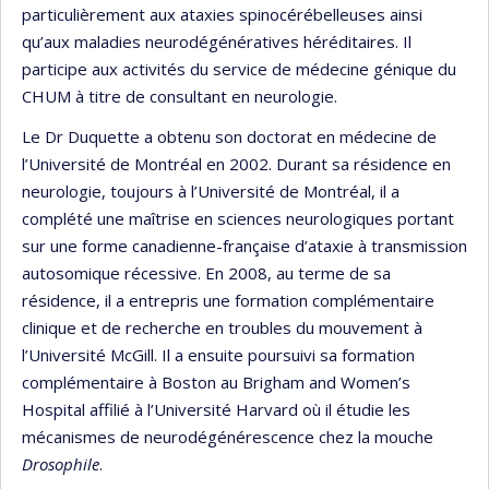
particulièrement aux ataxies spinocérébelleuses ainsi
qu’aux maladies neurodégénératives héréditaires. Il
participe aux activités du service de médecine génique du
CHUM à titre de consultant en neurologie.
Le Dr Duquette a obtenu son doctorat en médecine de
l’Université de Montréal en 2002. Durant sa résidence en
neurologie, toujours à l’Université de Montréal, il a
complété une maîtrise en sciences neurologiques portant
sur une forme canadienne-française d’ataxie à transmission
autosomique récessive. En 2008, au terme de sa
résidence, il a entrepris une formation complémentaire
clinique et de recherche en troubles du mouvement à
l’Université McGill. Il a ensuite poursuivi sa formation
complémentaire à Boston au Brigham and Women’s
Hospital affilié à l’Université Harvard où il étudie les
mécanismes de neurodégénérescence chez la mouche
Drosophile
.