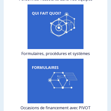
Formulaires, procédures et systèmes
Occasions de financement avec PIVOT