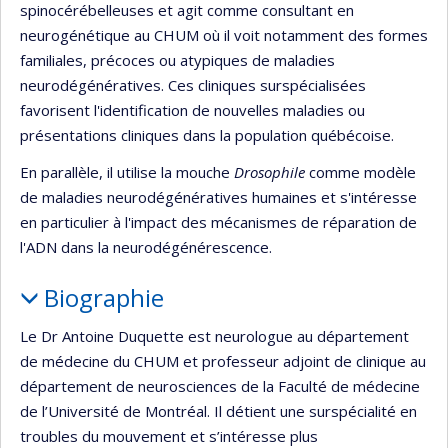
spinocérébelleuses et agit comme consultant en
neurogénétique au CHUM où il voit notamment des formes
familiales, précoces ou atypiques de maladies
neurodégénératives. Ces cliniques surspécialisées
favorisent l'identification de nouvelles maladies ou
présentations cliniques dans la population québécoise.
En parallèle, il utilise la mouche
Drosophile
comme modèle
de maladies neurodégénératives humaines et s'intéresse
en particulier à l'impact des mécanismes de réparation de
l'ADN dans la neurodégénérescence.
Biographie
Le Dr Antoine Duquette est neurologue au département
de médecine du CHUM et professeur adjoint de clinique au
département de neurosciences de la Faculté de médecine
de l’Université de Montréal. Il détient une surspécialité en
troubles du mouvement et s’intéresse plus