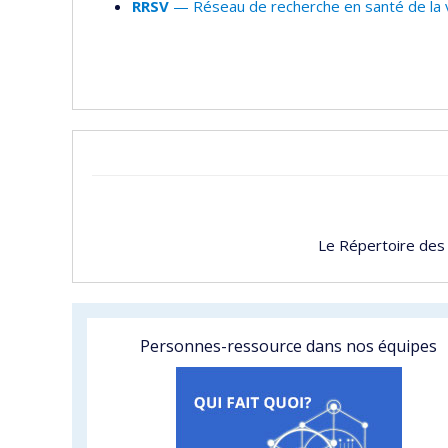
RRSV
— Réseau de recherche en santé de la v
Le Répertoire des
Personnes-ressource dans nos équipes