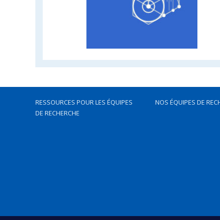
RESSOURCES POUR LES ÉQUIPES
NOS ÉQUIPES DE REC
DE RECHERCHE