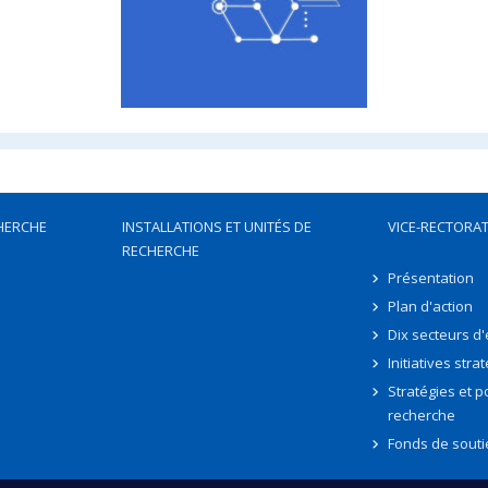
HERCHE
INSTALLATIONS ET UNITÉS DE
VICE-RECTORAT
RECHERCHE
Présentation
Plan d'action
Dix secteurs d
Initiatives stra
Stratégies et po
recherche
Fonds de souti