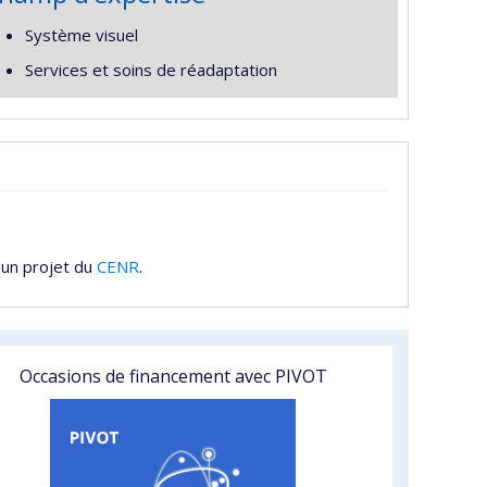
Système visuel
Services et soins de réadaptation
 un projet du
CENR
.
Occasions de financement avec PIVOT