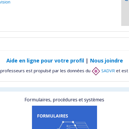
ision
Aide en ligne pour votre profil
|
Nous joindre
 professeurs est propulsé par les données du
SADVR
et est
Formulaires, procédures et systèmes