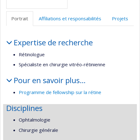
Portrait
Affiliations et responsabilités
Projets
Portrait
Expertise de recherche
Rétinologue
Spécialiste en chirurgie vitréo-rétinienne
Pour en savoir plus…
Programme de fellowship sur la rétine
Disciplines
Ophtalmologie
Chirurgie générale