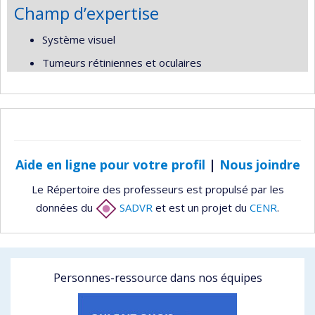
Champ d’expertise
Système visuel
Tumeurs rétiniennes et oculaires
Aide en ligne pour votre profil
|
Nous joindre
Le Répertoire des professeurs est propulsé par les
données du
SADVR
et est un projet du
CENR
.
Personnes-ressource dans nos équipes