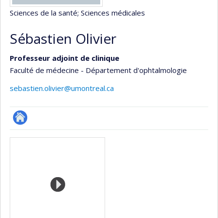
Sciences de la santé
; Sciences médicales
Sébastien Olivier
Professeur adjoint de clinique
Faculté de médecine - Département d'ophtalmologie
sebastien.olivier@umontreal.ca
ResearchGate
Médias