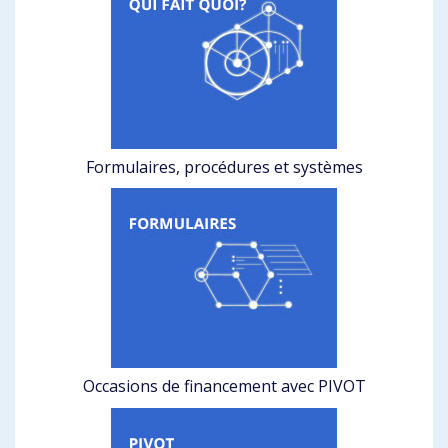
Formulaires, procédures et systèmes
Occasions de financement avec PIVOT